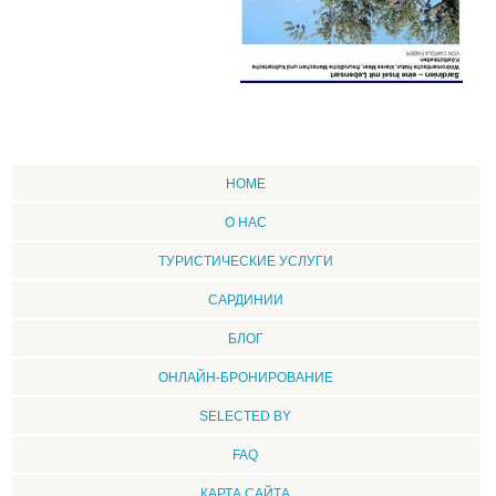
HOME
О НАС
ТУРИСТИЧЕСКИЕ УСЛУГИ
CАРДИНИИ
БЛОГ
ОНЛАЙН-БРОНИРОВАНИЕ
SELECTED BY
FAQ
КАРТА САЙТА