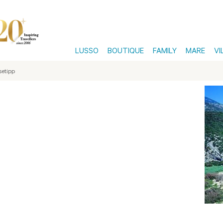
LUSSO
BOUTIQUE
FAMILY
MARE
VI
setipp