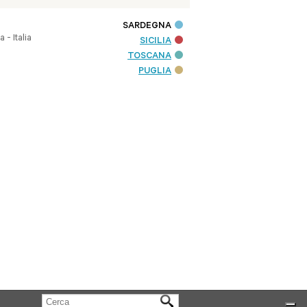
SARDEGNA
- Italia
SICILIA
TOSCANA
PUGLIA