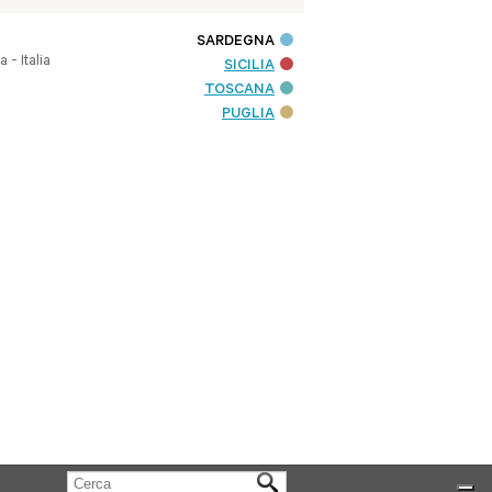
SARDEGNA
- Italia
SICILIA
TOSCANA
PUGLIA