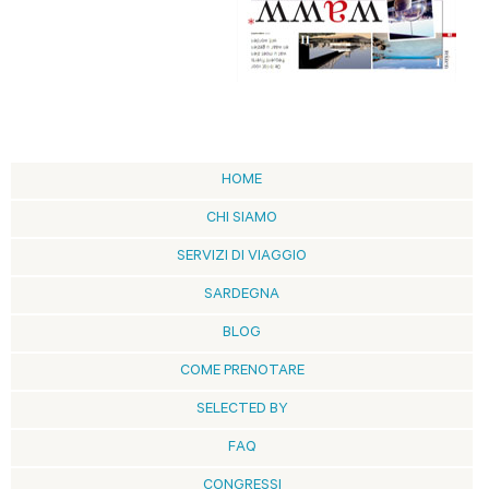
HOME
CHI SIAMO
SERVIZI DI VIAGGIO
SARDEGNA
BLOG
COME PRENOTARE
SELECTED BY
FAQ
CONGRESSI