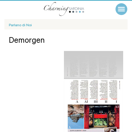
Parlano di Noi
Demorgen