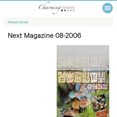
Parlano di Noi
Next Magazine 08-2006