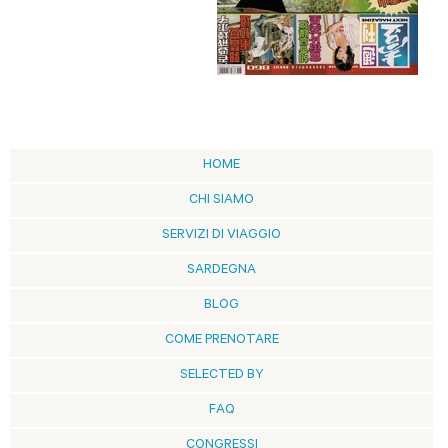
HOME
CHI SIAMO
SERVIZI DI VIAGGIO
SARDEGNA
BLOG
COME PRENOTARE
SELECTED BY
FAQ
CONGRESSI