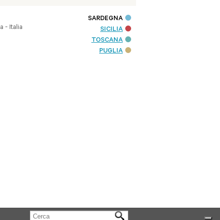
SARDEGNA
- Italia
SICILIA
TOSCANA
PUGLIA