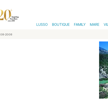
LUSSO
BOUTIQUE
FAMILY
MARE
VI
 08-2008