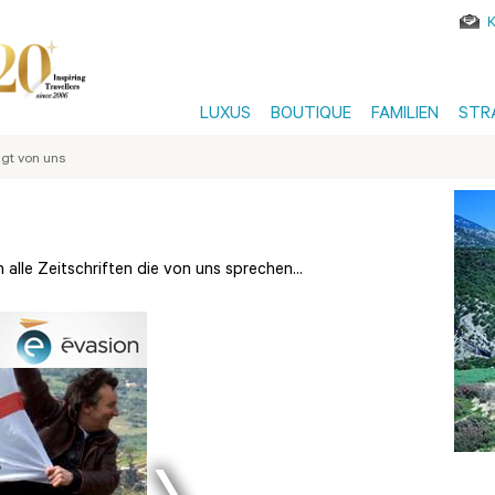
LUXUS
BOUTIQUE
FAMILIEN
STR
gt von uns
alle Zeitschriften die von uns sprechen...