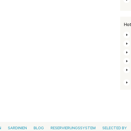
Hot
N
SARDINIEN
BLOG
RESERVIERUNGSSYSTEM
SELECTED BY