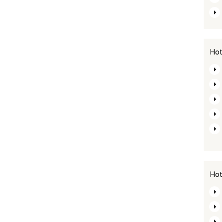
Hot
Hot