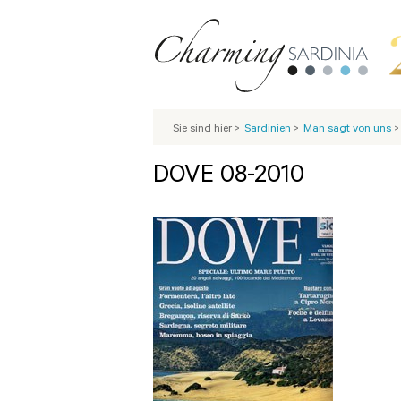
Sie sind hier
>
Sardinien
>
Man sagt von uns
>
DOVE 08-2010