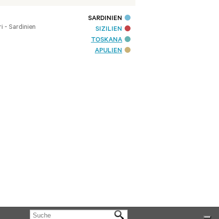
SARDINIEN
i - Sardinien
SIZILIEN
TOSKANA
APULIEN