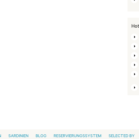
Hot
N
SARDINIEN
BLOG
RESERVIERUNGSSYSTEM
SELECTED BY