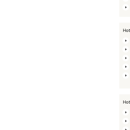
Hot
Hot