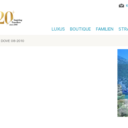
LUXUS
BOUTIQUE
FAMILIEN
STR
DOVE 08-2010