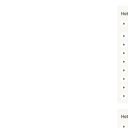
Hot
Hot