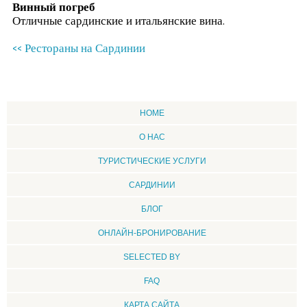
Винный погреб
Отличные сардинские и итальянские вина.
<< Рестораны на Сардинии
HOME
О НАС
ТУРИСТИЧЕСКИЕ УСЛУГИ
CАРДИНИИ
БЛОГ
ОНЛАЙН-БРОНИРОВАНИЕ
SELECTED BY
FAQ
КАРТА САЙТА