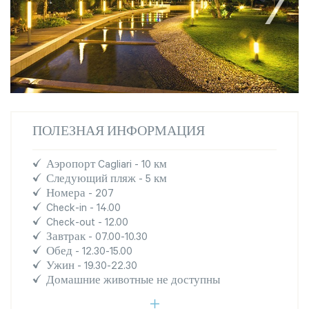
ПОЛЕЗНАЯ ИНФОРМАЦИЯ
Аэропорт Cagliari - 10 км
Следующий пляж - 5 км
Номера - 207
Check-in - 14.00
Check-out - 12.00
Завтрак - 07.00-10.30
Обед - 12.30-15.00
Ужин - 19.30-22.30
Домашние животные не доступны