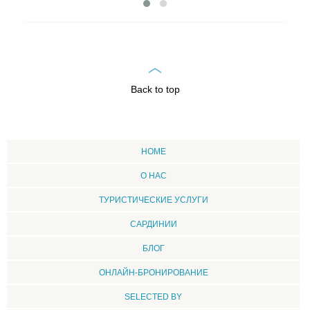
Back to top
HOME
О НАС
ТУРИСТИЧЕСКИЕ УСЛУГИ
CАРДИНИИ
БЛОГ
ОНЛАЙН-БРОНИРОВАНИЕ
SELECTED BY