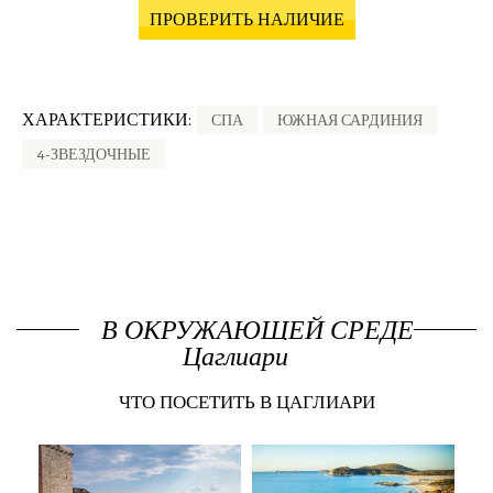
ПРОВЕРИТЬ НАЛИЧИЕ
ХАРАКТЕРИСТИКИ:
СПА
ЮЖНАЯ САРДИНИЯ
4-ЗВЕЗДОЧНЫЕ
В ОКРУЖАЮЩЕЙ СРЕДЕ
Цаглиари
ЧТО ПОСЕТИТЬ В ЦАГЛИАРИ