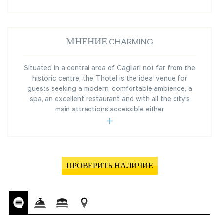
МНЕНИЕ CHARMING
Situated in a central area of Cagliari not far from the
historic centre, the Thotel is the ideal venue for
guests seeking a modern, comfortable ambience, a
spa, an excellent restaurant and with all the city’s
main attractions accessible either
ПРОВЕРИТЬ НАЛИЧИЕ