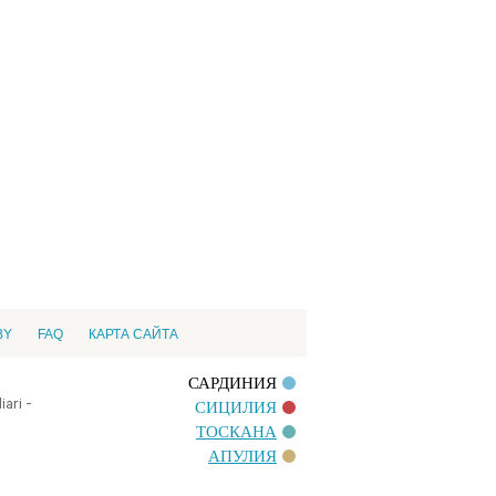
BY
FAQ
КАРТА САЙТА
САРДИНИЯ
ari -
СИЦИЛИЯ
ТОСКАНА
АПУЛИЯ