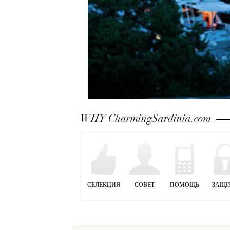
WHY CharmingSardinia.com
СЕЛЕКЦИЯ
СОВЕТ
ПОМОЩЬ
ЗАЩИ