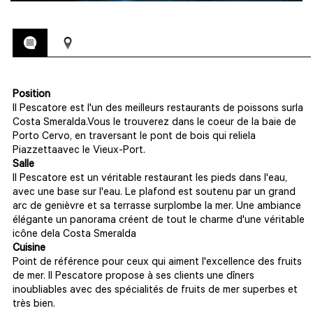
Position
Il Pescatore est l'un des meilleurs restaurants de poissons surla
Costa Smeralda.Vous le trouverez dans le coeur de la baie de
Porto Cervo, en traversant le pont de bois qui reliela
Piazzettaavec le Vieux-Port.
Salle
Il Pescatore est un véritable restaurant les pieds dans l'eau,
avec une base sur l'eau. Le plafond est soutenu par un grand
arc de genièvre et sa terrasse surplombe la mer. Une ambiance
élégante un panorama créent de tout le charme d'une véritable
icône dela Costa Smeralda
Cuisine
Point de référence pour ceux qui aiment l'excellence des fruits
de mer. Il Pescatore propose à ses clients une dîners
inoubliables avec des spécialités de fruits de mer superbes et
très bien.