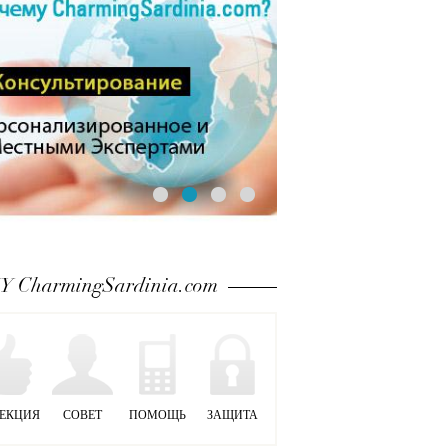
 CharmingSardinia.com
ЕКЦИЯ
СОВЕТ
ПОМОЩЬ
ЗАЩИТА