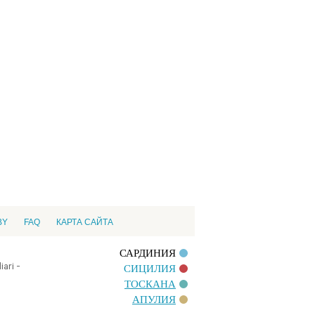
BY
FAQ
КАРТА САЙТА
САРДИНИЯ
ari -
СИЦИЛИЯ
ТОСКАНА
АПУЛИЯ