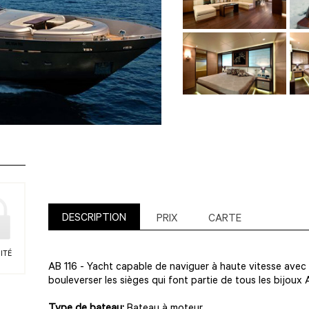
DESCRIPTION
PRIX
CARTE
ITÉ
AB 116 - Yacht capable de naviguer à haute vitesse avec
bouleverser les sièges qui font partie de tous les bijoux 