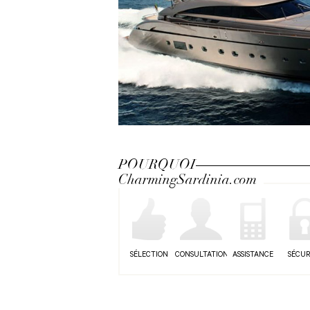
POURQUOI
CharmingSardinia.com
SÉLECTION
CONSULTATION
ASSISTANCE
SÉCUR