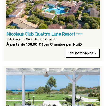
Nicolaus Club Quattro Lune Resort
****
Cala Ginepro - Cala Liberotto (Nuoro)
À partir de 108,00 € (par Chambre par Nuit)
SÉLECTIONNEZ