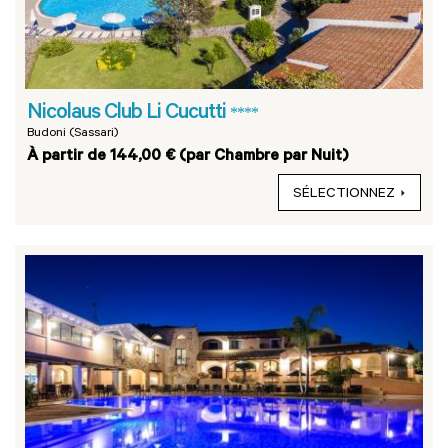
Nicolaus Club Li Cucutti
****
Budoni (Sassari)
À partir de 144,00 € (par Chambre par Nuit)
SÉLECTIONNEZ