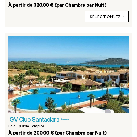
À partir de 320,00 € (par Chambre par Nuit)
SÉLECTIONNEZ
iGV Club Santaclara
****
Palau (Olbia Tempio)
À partir de 200,00 € (par Chambre par Nuit)