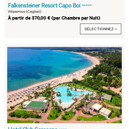
Falkensteiner Resort Capo Boi
*****
Villasimius (Cagliari)
À partir de 370,00 € (par Chambre par Nuit)
SÉLECTIONNEZ