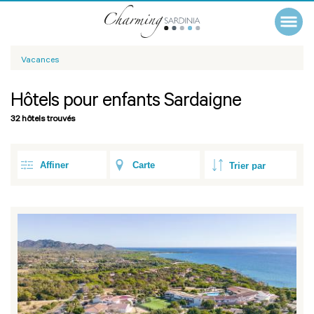
Vacances
Hôtels pour enfants Sardaigne
32 hôtels trouvés
Affiner
Carte