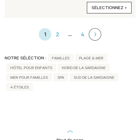
SÉLECTIONNEZ
...
1
2
4
NOTRE SÉLÉCTION :
FAMILLES
PLAGE & MER
HÔTEL POUR ENFANTS
NORD DE LA SARDAIGNE
MER POUR FAMILLES
SPA
SUD DE LA SARDAIGNE
4 ÉTOILES