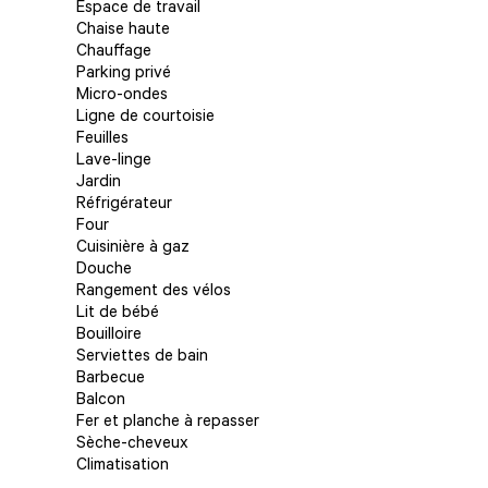
Espace de travail
Chaise haute
Chauffage
Parking privé
Micro-ondes
Ligne de courtoisie
Feuilles
Lave-linge
Jardin
Réfrigérateur
Four
Cuisinière à gaz
Douche
Rangement des vélos
Lit de bébé
Bouilloire
Serviettes de bain
Barbecue
Balcon
Fer et planche à repasser
Sèche-cheveux
Climatisation