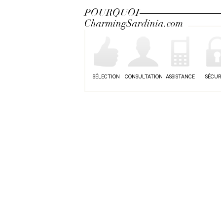
POURQUOI
CharmingSardinia.com
SÉLECTION
CONSULTATION
ASSISTANCE
SÉCUR