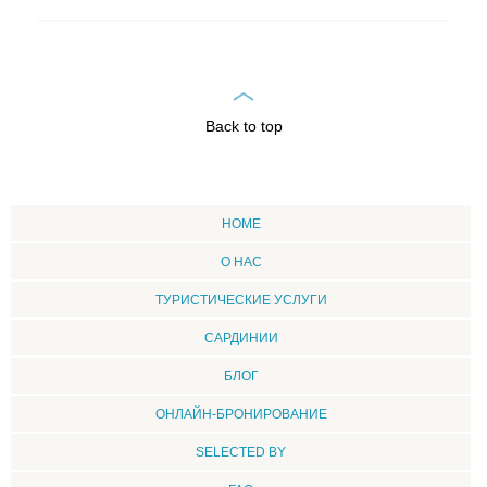
Back to top
HOME
О НАС
ТУРИСТИЧЕСКИЕ УСЛУГИ
CАРДИНИИ
БЛОГ
ОНЛАЙН-БРОНИРОВАНИЕ
SELECTED BY