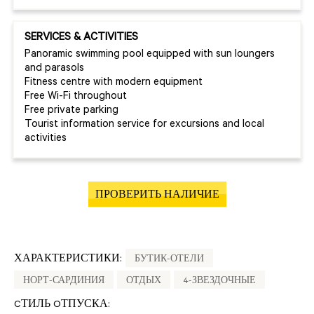
SERVICES & ACTIVITIES
Panoramic swimming pool equipped with sun loungers
and parasols
Fitness centre with modern equipment
Free Wi-Fi throughout
Free private parking
Tourist information service for excursions and local
activities
ПРОВЕРИТЬ НАЛИЧИЕ
ХАРАКТЕРИСТИКИ:
БУТИК-ОТЕЛИ
НОРТ-САРДИНИЯ
ОТДЫХ
4-ЗВЕЗДОЧНЫЕ
CТИЛЬ OТПУСКА: