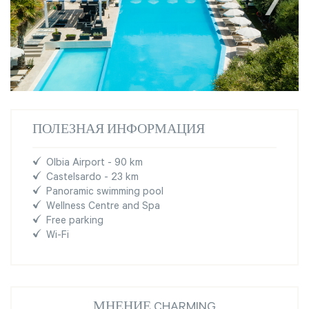
ПОЛЕЗНАЯ ИНФОРМАЦИЯ
Olbia Airport - 90 km
Castelsardo - 23 km
Panoramic swimming pool
Wellness Centre and Spa
Free parking
Wi-Fi
МНЕНИЕ CHARMING