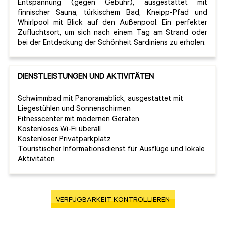
Entspannung (gegen Gebühr), ausgestattet mit
finnischer Sauna, türkischem Bad, Kneipp-Pfad und
Whirlpool mit Blick auf den Außenpool. Ein perfekter
Zufluchtsort, um sich nach einem Tag am Strand oder
bei der Entdeckung der Schönheit Sardiniens zu erholen.
DIENSTLEISTUNGEN UND AKTIVITÄTEN
Schwimmbad mit Panoramablick, ausgestattet mit
Liegestühlen und Sonnenschirmen
Fitnesscenter mit modernen Geräten
Kostenloses Wi-Fi überall
Kostenloser Privatparkplatz
Touristischer Informationsdienst für Ausflüge und lokale
Aktivitäten
VERFÜGBARKEIT KONTROLLIEREN