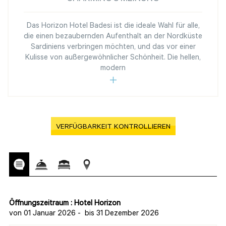
Das Horizon Hotel Badesi ist die ideale Wahl für alle,
die einen bezaubernden Aufenthalt an der Nordküste
Sardiniens verbringen möchten, und das vor einer
Kulisse von außergewöhnlicher Schönheit. Die hellen,
modern
VERFÜGBARKEIT KONTROLLIEREN
Öffnungszeitraum : Hotel Horizon
von 01 Januar 2026
-
bis 31 Dezember 2026