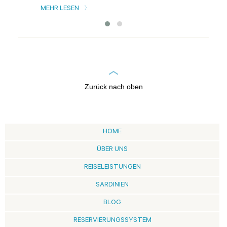
MEHR LESEN
Zurück nach oben
HOME
ÜBER UNS
REISELEISTUNGEN
SARDINIEN
BLOG
RESERVIERUNGSSYSTEM