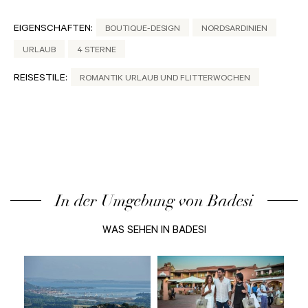
EIGENSCHAFTEN:
BOUTIQUE-DESIGN
NORDSARDINIEN
URLAUB
4 STERNE
REISESTILE:
ROMANTIK URLAUB UND FLITTERWOCHEN
In der Umgebung von Badesi
WAS SEHEN IN BADESI