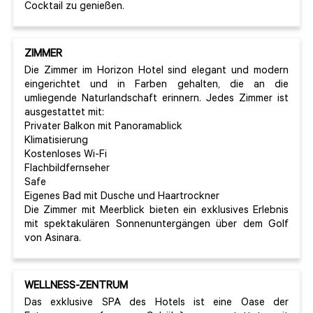
Cocktail zu genießen.
ZIMMER
Die Zimmer im Horizon Hotel sind elegant und modern
eingerichtet und in Farben gehalten, die an die
umliegende Naturlandschaft erinnern. Jedes Zimmer ist
ausgestattet mit:
Privater Balkon mit Panoramablick
Klimatisierung
Kostenloses Wi-Fi
Flachbildfernseher
Safe
Eigenes Bad mit Dusche und Haartrockner
Die Zimmer mit Meerblick bieten ein exklusives Erlebnis
mit spektakulären Sonnenuntergängen über dem Golf
von Asinara.
WELLNESS-ZENTRUM
Das exklusive SPA des Hotels ist eine Oase der