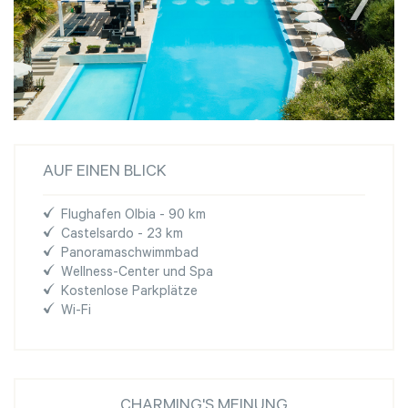
AUF EINEN BLICK
Flughafen Olbia - 90 km
Castelsardo - 23 km
Panoramaschwimmbad
Wellness-Center und Spa
Kostenlose Parkplätze
Wi-Fi
CHARMING'S MEINUNG