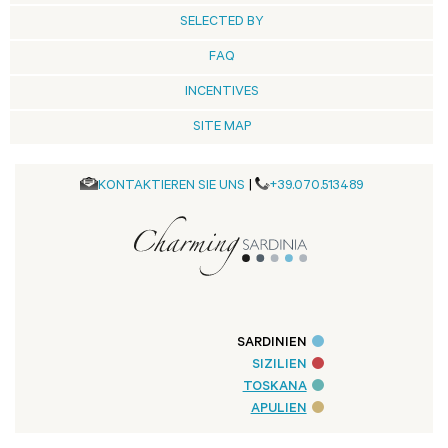
SELECTED BY
FAQ
INCENTIVES
SITE MAP
KONTAKTIEREN SIE UNS
|
+39.070.513489
SARDINIEN
SIZILIEN
TOSKANA
APULIEN