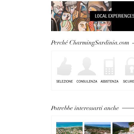
Perché CharmingSardinia.com
SELEZIONE
CONSULENZA
ASSISTENZA
SICUR
Potrebbe interessarti anche