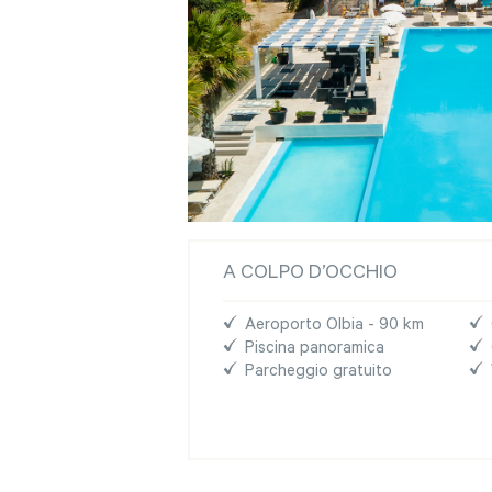
A COLPO D’OCCHIO
Aeroporto Olbia - 90 km
Piscina panoramica
Parcheggio gratuito