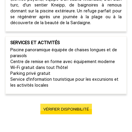
turc, d'un sentier Kneipp, de baignoires à remous
donnant sur la piscine extérieure. Un refuge parfait pour
se régénérer après une journée à la plage ou à la
découverte de la beauté de la Sardaigne.
SERVICES ET ACTIVITÉS
Piscine panoramique équipée de chaises longues et de
parasols
Centre de remise en forme avec équipement moderne
Wi-Fi gratuit dans tout l'hôtel
Parking privé gratuit
Service d'information touristique pour les excursions et
les activités locales
VÉRIFIER DISPONIBILITÉ