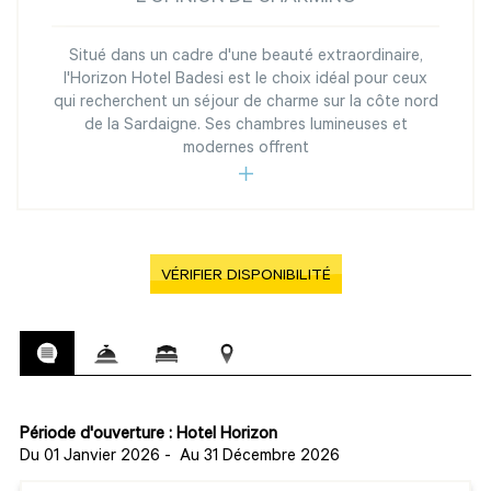
Situé dans un cadre d'une beauté extraordinaire,
l'Horizon Hotel Badesi est le choix idéal pour ceux
qui recherchent un séjour de charme sur la côte nord
de la Sardaigne. Ses chambres lumineuses et
modernes offrent
VÉRIFIER DISPONIBILITÉ
Période d'ouverture : Hotel Horizon
Du 01 Janvier 2026
-
Au 31 Décembre 2026