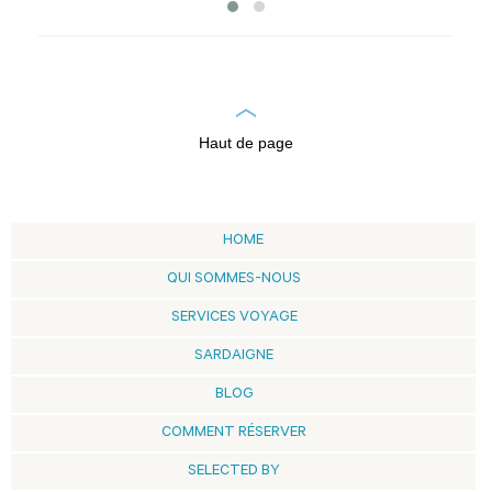
Haut de page
HOME
QUI SOMMES-NOUS
SERVICES VOYAGE
SARDAIGNE
BLOG
COMMENT RÉSERVER
SELECTED BY