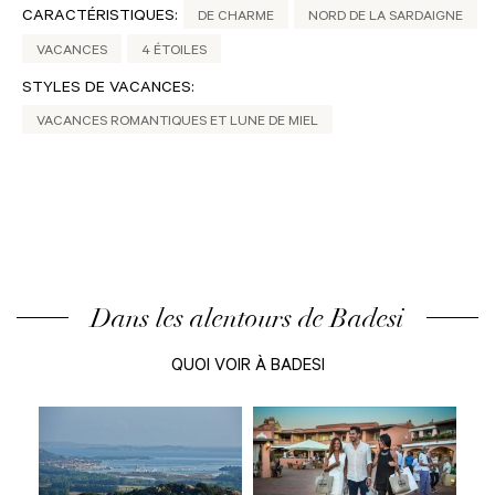
CARACTÉRISTIQUES:
DE CHARME
NORD DE LA SARDAIGNE
VACANCES
4 ÉTOILES
STYLES DE VACANCES:
VACANCES ROMANTIQUES ET LUNE DE MIEL
Dans les alentours de Badesi
QUOI VOIR À BADESI