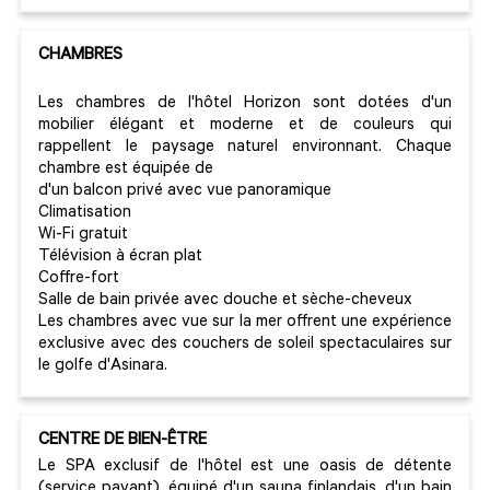
CHAMBRES
Les chambres de l'hôtel Horizon sont dotées d'un
mobilier élégant et moderne et de couleurs qui
rappellent le paysage naturel environnant. Chaque
chambre est équipée de
d'un balcon privé avec vue panoramique
Climatisation
Wi-Fi gratuit
Télévision à écran plat
Coffre-fort
Salle de bain privée avec douche et sèche-cheveux
Les chambres avec vue sur la mer offrent une expérience
exclusive avec des couchers de soleil spectaculaires sur
le golfe d'Asinara.
CENTRE DE BIEN-ÊTRE
Le SPA exclusif de l'hôtel est une oasis de détente
(service payant), équipé d'un sauna finlandais, d'un bain