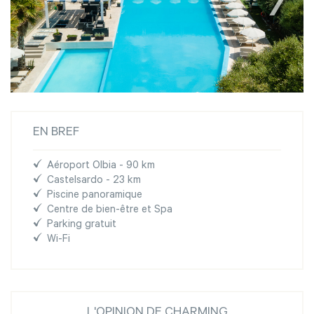
EN BREF
Aéroport Olbia - 90 km
Castelsardo - 23 km
Piscine panoramique
Centre de bien-être et Spa
Parking gratuit
Wi-Fi
L'OPINION DE CHARMING