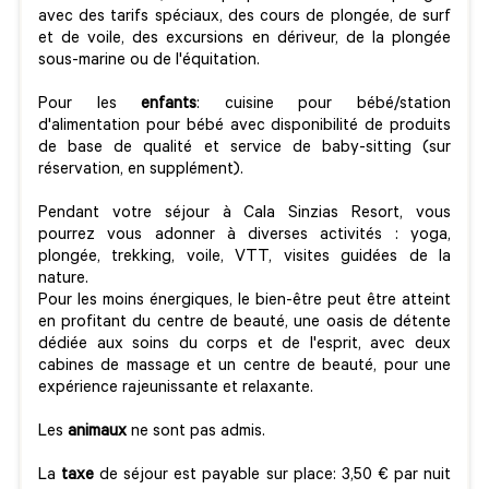
avec des tarifs spéciaux, des cours de plongée, de surf
et de voile, des excursions en dériveur, de la plongée
sous-marine ou de l'équitation.
Pour les
enfants
: cuisine pour bébé/station
d'alimentation pour bébé avec disponibilité de produits
de base de qualité et service de baby-sitting (sur
réservation, en supplément).
Pendant votre séjour à Cala Sinzias Resort, vous
pourrez vous adonner à diverses activités : yoga,
plongée, trekking, voile, VTT, visites guidées de la
nature.
Pour les moins énergiques, le bien-être peut être atteint
en profitant du centre de beauté, une oasis de détente
dédiée aux soins du corps et de l'esprit, avec deux
cabines de massage et un centre de beauté, pour une
expérience rajeunissante et relaxante.
Les
animaux
ne sont pas admis.
La
taxe
de séjour est payable sur place: 3,50 € par nuit