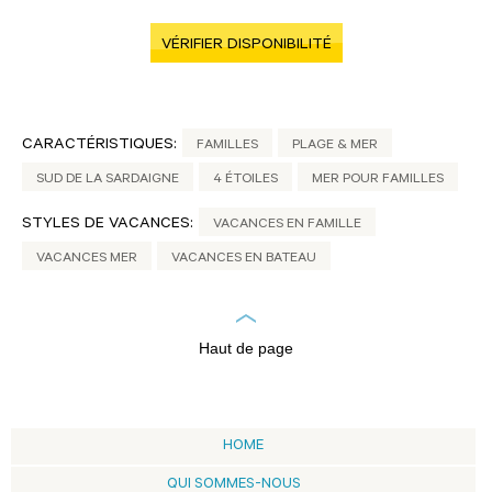
VÉRIFIER DISPONIBILITÉ
CARACTÉRISTIQUES:
FAMILLES
PLAGE & MER
SUD DE LA SARDAIGNE
4 ÉTOILES
MER POUR FAMILLES
STYLES DE VACANCES:
VACANCES EN FAMILLE
VACANCES MER
VACANCES EN BATEAU
Haut de page
HOME
QUI SOMMES-NOUS