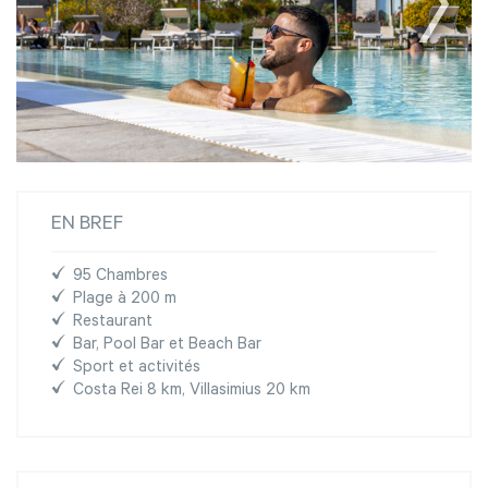
EN BREF
95 Chambres
Plage à 200 m
Restaurant
Bar, Pool Bar et Beach Bar
Sport et activités
Costa Rei 8 km, Villasimius 20 km