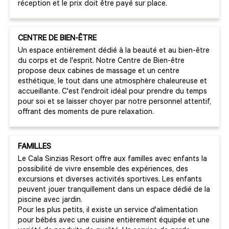
réception et le prix doit être payé sur place.
CENTRE DE BIEN-ÊTRE
Un espace entièrement dédié à la beauté et au bien-être
du corps et de l'esprit. Notre Centre de Bien-être
propose deux cabines de massage et un centre
esthétique, le tout dans une atmosphère chaleureuse et
accueillante. C'est l'endroit idéal pour prendre du temps
pour soi et se laisser choyer par notre personnel attentif,
offrant des moments de pure relaxation.
FAMILLES
Le Cala Sinzias Resort offre aux familles avec enfants la
possibilité de vivre ensemble des expériences, des
excursions et diverses activités sportives. Les enfants
peuvent jouer tranquillement dans un espace dédié de la
piscine avec jardin.
Pour les plus petits, il existe un service d'alimentation
pour bébés avec une cuisine entièrement équipée et une