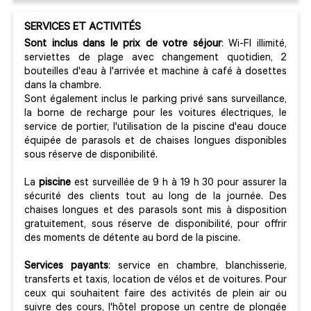
SERVICES ET ACTIVITÉS
Sont inclus dans le prix de votre séjour
: Wi-FI illimité,
serviettes de plage avec changement quotidien, 2
bouteilles d'eau à l'arrivée et machine à café à dosettes
dans la chambre.
Sont également inclus le parking privé sans surveillance,
la borne de recharge pour les voitures électriques, le
service de portier, l'utilisation de la piscine d'eau douce
équipée de parasols et de chaises longues disponibles
sous réserve de disponibilité.
La
piscine
est surveillée de 9 h à 19 h 30 pour assurer la
sécurité des clients tout au long de la journée. Des
chaises longues et des parasols sont mis à disposition
gratuitement, sous réserve de disponibilité, pour offrir
des moments de détente au bord de la piscine.
Services payants
: service en chambre, blanchisserie,
transferts et taxis, location de vélos et de voitures. Pour
ceux qui souhaitent faire des activités de plein air ou
suivre des cours, l'hôtel propose un centre de plongée