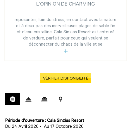
L'OPINION DE CHARMING
reposantes, loin du stress, en contact avec la nature
et à deux pas des merveilleuses plages de sable fin
et d'eau cristalline. Cala Sinzias Resort est entouré
de verdure, parfait pour ceux qui veulent se
déconnecter du chaos de la ville et se
VÉRIFIER DISPONIBILITÉ
Période d'ouverture : Cala Sinzias Resort
Du 24 Avril 2026
-
Au 17 Octobre 2026