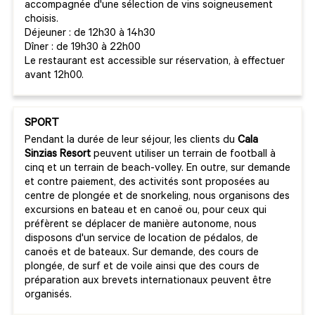
accompagnée d'une sélection de vins soigneusement
choisis.
Déjeuner : de 12h30 à 14h30
Dîner : de 19h30 à 22h00
Le restaurant est accessible sur réservation, à effectuer
avant 12h00.
SPORT
Pendant la durée de leur séjour, les clients du
Cala
Sinzias Resort
peuvent utiliser un terrain de football à
cinq et un terrain de beach-volley. En outre, sur demande
et contre paiement, des activités sont proposées au
centre de plongée et de snorkeling, nous organisons des
excursions en bateau et en canoë ou, pour ceux qui
préfèrent se déplacer de manière autonome, nous
disposons d'un service de location de pédalos, de
canoës et de bateaux. Sur demande, des cours de
plongée, de surf et de voile ainsi que des cours de
préparation aux brevets internationaux peuvent être
organisés.