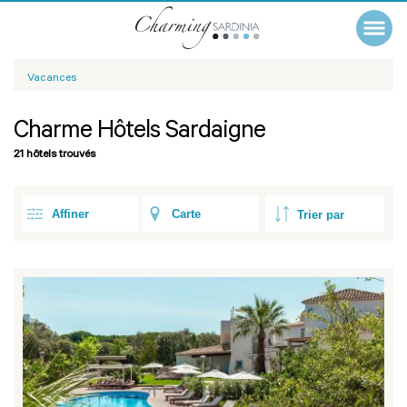
Vacances
Charme Hôtels Sardaigne
21 hôtels trouvés
Affiner
Carte