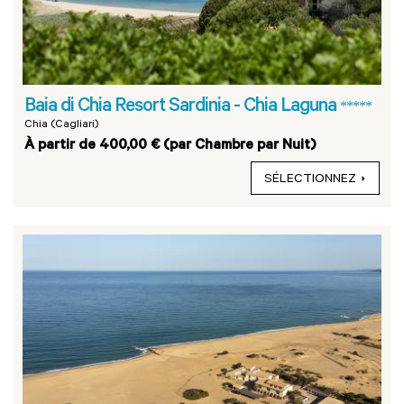
Baia di Chia Resort Sardinia - Chia Laguna
*****
Chia (Cagliari)
À partir de 400,00 € (par Chambre par Nuit)
SÉLECTIONNEZ