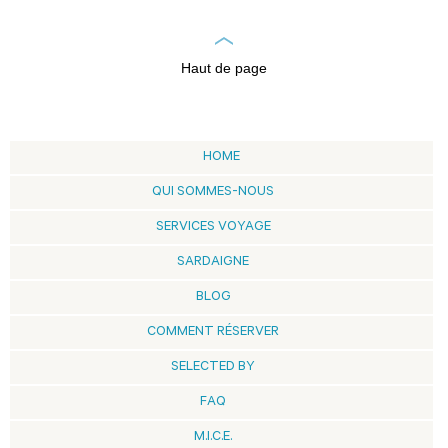
Haut de page
HOME
QUI SOMMES-NOUS
SERVICES VOYAGE
SARDAIGNE
BLOG
COMMENT RÉSERVER
SELECTED BY
FAQ
M.I.C.E.