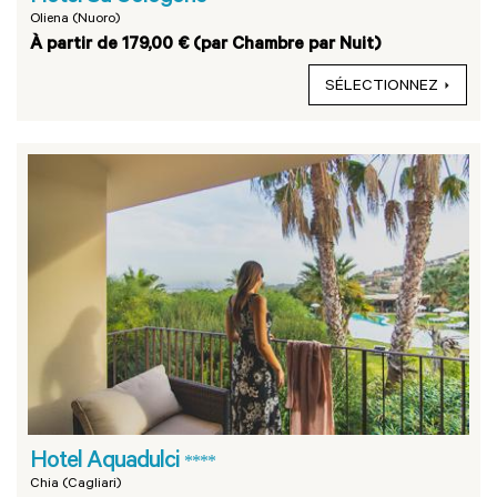
Oliena (Nuoro)
À partir de 179,00 € (par Chambre par Nuit)
SÉLECTIONNEZ
Hotel Aquadulci
****
Chia (Cagliari)