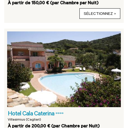
À partir de 150,00 € (par Chambre par Nuit)
SÉLECTIONNEZ
Hotel Cala Caterina
****
Villasimius (Cagliari)
À partir de 200,00 € (par Chambre par Nuit)