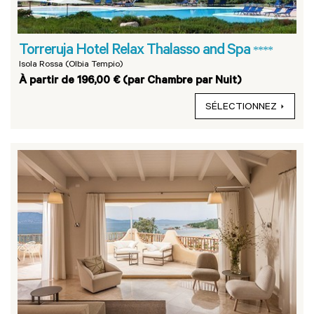
Torreruja Hotel Relax Thalasso and Spa
****
Isola Rossa (Olbia Tempio)
À partir de 196,00 € (par Chambre par Nuit)
SÉLECTIONNEZ