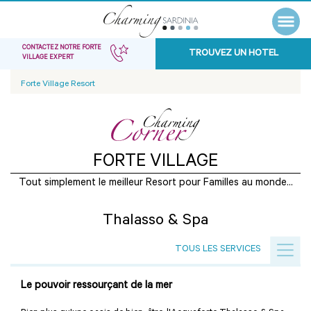
CONTACTEZ NOTRE FORTE
TROUVEZ UN HOTEL
VILLAGE EXPERT
Forte Village Resort
FORTE VILLAGE
Tout simplement le meilleur Resort pour Familles au monde...
Thalasso & Spa
TOUS LES SERVICES
Le pouvoir ressourçant de la mer