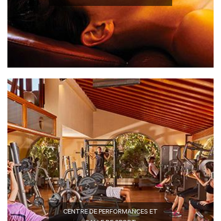
CENTRE DE PERFORMANCES ET