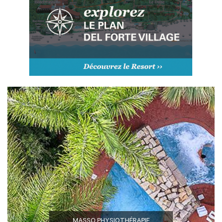
MASSO PHYSIOTHÉRAPIE