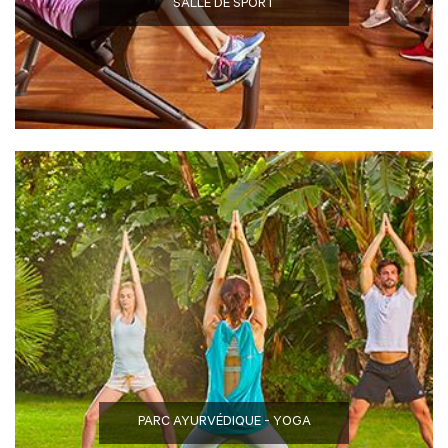
SALLE DE SPORT
PARC AYURVÉDIQUE - YOGA