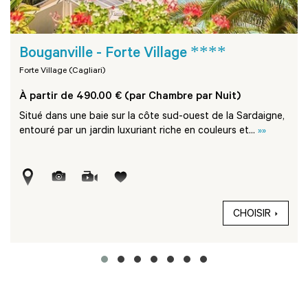
****
Bouganville - Forte Village
Forte Village (Cagliari)
À partir de 490.00 € (par Chambre par Nuit)
Situé dans une baie sur la côte sud-ouest de la Sardaigne,
entouré par un jardin luxuriant riche en couleurs et...
»»
CHOISIR