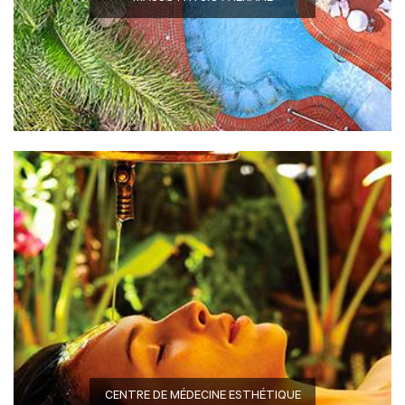
CENTRE DE MÉDECINE ESTHÉTIQUE