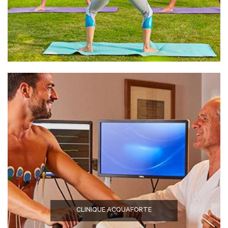
CLINIQUE ACQUAFORTE