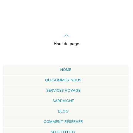
Haut de page
HOME
QUI SOMMES-NOUS
SERVICES VOYAGE
SARDAIGNE
BLOG
COMMENT RÉSERVER
SELECTED BY