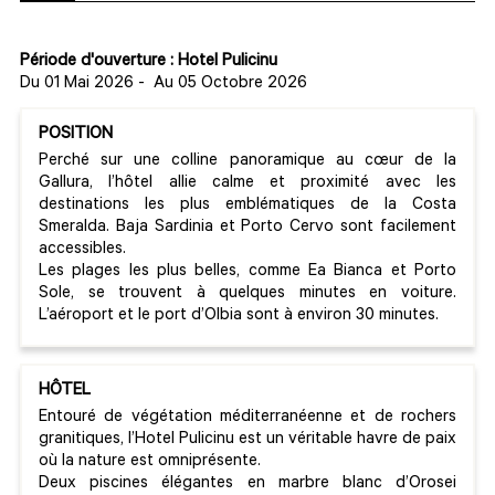
Période d'ouverture : Hotel Pulicinu
Du 01 Mai 2026
-
Au 05 Octobre 2026
POSITION
Perché sur une colline panoramique au cœur de la
Gallura, l’hôtel allie calme et proximité avec les
destinations les plus emblématiques de la Costa
Smeralda. Baja Sardinia et Porto Cervo sont facilement
accessibles.
Les plages les plus belles, comme Ea Bianca et Porto
Sole, se trouvent à quelques minutes en voiture.
L’aéroport et le port d’Olbia sont à environ 30 minutes.
HÔTEL
Entouré de végétation méditerranéenne et de rochers
granitiques, l’Hotel Pulicinu est un véritable havre de paix
où la nature est omniprésente.
Deux piscines élégantes en marbre blanc d’Orosei