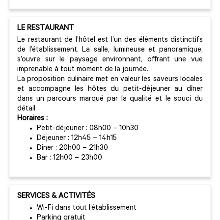
LE RESTAURANT
Le restaurant de l’hôtel est l’un des éléments distinctifs
de l’établissement. La salle, lumineuse et panoramique,
s’ouvre sur le paysage environnant, offrant une vue
imprenable à tout moment de la journée.
La proposition culinaire met en valeur les saveurs locales
et accompagne les hôtes du petit-déjeuner au dîner
dans un parcours marqué par la qualité et le souci du
détail.
Horaires :
Petit-déjeuner : 08h00 – 10h30
Déjeuner : 12h45 – 14h15
Dîner : 20h00 – 21h30
Bar : 12h00 – 23h00
SERVICES & ACTIVITÉS
Wi-Fi dans tout l’établissement
Parking gratuit