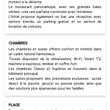
invitent à la détente.
Le restaurant panoramique, avec ses grandes baies
vitrées, crée une parfaite continuité avec l’extérieur.
L’hôtel propose également un bar, une réception avec
service étendu, un parking gratuit et un service de
location de voitures.
CHAMBRES
Les chambres et suites offrent confort et intimité dans
un cadre naturel harmonieux.
Toutes disposent de la climatisation, Wi-Fi, Smart TV,
machine à espresso, minibar et coffre-fort.
Les chambres Classic et Superior se trouvent dans le
bâtiment principal.
Les suites proposent des prestations exclusives : accès
direct à la piscine, jacuzzi ou piscine privée, ainsi que
des solutions plus spacieuses pour les familles.
PLAGE