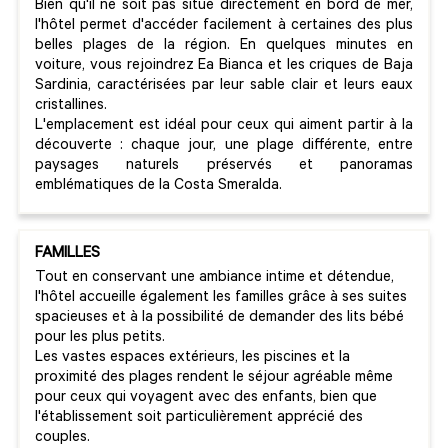
Bien qu'il ne soit pas situé directement en bord de mer,
l'hôtel permet d'accéder facilement à certaines des plus
belles plages de la région. En quelques minutes en
voiture, vous rejoindrez Ea Bianca et les criques de Baja
Sardinia, caractérisées par leur sable clair et leurs eaux
cristallines.
L'emplacement est idéal pour ceux qui aiment partir à la
découverte : chaque jour, une plage différente, entre
paysages naturels préservés et panoramas
emblématiques de la Costa Smeralda.
FAMILLES
Tout en conservant une ambiance intime et détendue,
l'hôtel accueille également les familles grâce à ses suites
spacieuses et à la possibilité de demander des lits bébé
pour les plus petits.
Les vastes espaces extérieurs, les piscines et la
proximité des plages rendent le séjour agréable même
pour ceux qui voyagent avec des enfants, bien que
l'établissement soit particulièrement apprécié des
couples.