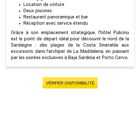
Location de voiture
Deux piscines
Restaurant panoramique et bar
Réception avec service étendu
Grâce à son emplacement stratégique, l'hôtel Pulicinu
est le point de départ idéal pour découvrir le nord de la
Sardaigne : des plages de la Costa Smeralda aux
excursions dans l'archipel de La Maddalena, en passant
par les soirées exclusives à Baja Sardinia et Porto Cervo.
VÉRIFIER DISPONIBILITÉ