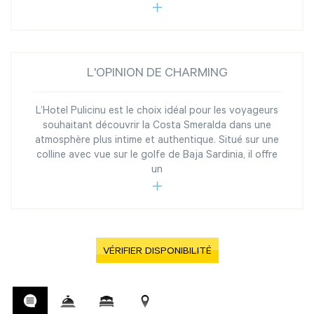
L'OPINION DE CHARMING
L’Hotel Pulicinu est le choix idéal pour les voyageurs
souhaitant découvrir la Costa Smeralda dans une
atmosphère plus intime et authentique. Situé sur une
colline avec vue sur le golfe de Baja Sardinia, il offre
un
VÉRIFIER DISPONIBILITÉ