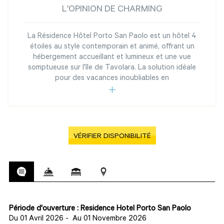
L'OPINION DE CHARMING
La Résidence Hôtel Porto San Paolo est un hôtel 4
étoiles au style contemporain et animé, offrant un
hébergement accueillant et lumineux et une vue
somptueuse sur l'île de Tavolara. La solution idéale
pour des vacances inoubliables en
VÉRIFIER DISPONIBILITÉ
Période d'ouverture : Residence Hotel Porto San Paolo
Du 01 Avril 2026
-
Au 01 Novembre 2026