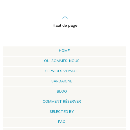
Haut de page
HOME
QUI SOMMES-NOUS
SERVICES VOYAGE
SARDAIGNE
BLOG
COMMENT RÉSERVER
SELECTED BY
FAQ