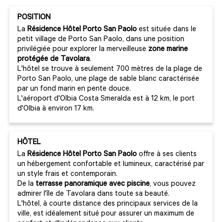
POSITION
La
Résidence Hôtel Porto San Paolo
est située dans le
petit village de Porto San Paolo, dans une position
privilégiée pour explorer la merveilleuse
zone marine
protégée de Tavolara
.
L'hôtel se trouve à seulement 700 mètres de la plage de
Porto San Paolo, une plage de sable blanc caractérisée
par un fond marin en pente douce.
L'aéroport d'Olbia Costa Smeralda est à 12 km, le port
d'Olbia à environ 17 km.
HÔTEL
La
Résidence Hôtel Porto San Paolo
offre à ses clients
un hébergement confortable et lumineux, caractérisé par
un style frais et contemporain.
De la
terrasse panoramique avec piscine
, vous pouvez
admirer l'île de Tavolara dans toute sa beauté.
L'hôtel, à courte distance des principaux services de la
ville, est idéalement situé pour assurer un maximum de