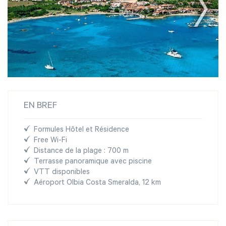
EN BREF
Formules Hôtel et Résidence
Free Wi-Fi
Distance de la plage : 700 m
Terrasse panoramique avec piscine
VTT disponibles
Aéroport Olbia Costa Smeralda, 12 km