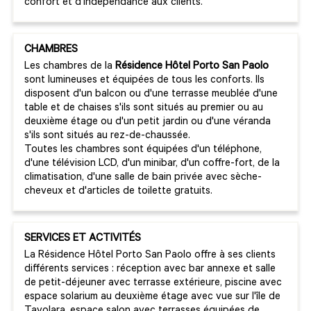
confort et d'indépendance aux clients.
CHAMBRES
Les chambres de la
Résidence Hôtel Porto San Paolo
sont lumineuses et équipées de tous les conforts. Ils
disposent d'un balcon ou d'une terrasse meublée d'une
table et de chaises s'ils sont situés au premier ou au
deuxième étage ou d'un petit jardin ou d'une véranda
s'ils sont situés au rez-de-chaussée.
Toutes les chambres sont équipées d'un téléphone,
d'une télévision LCD, d'un minibar, d'un coffre-fort, de la
climatisation, d'une salle de bain privée avec sèche-
cheveux et d'articles de toilette gratuits.
SERVICES ET ACTIVITÉS
La Résidence Hôtel Porto San Paolo offre à ses clients
différents services : réception avec bar annexe et salle
de petit-déjeuner avec terrasse extérieure, piscine avec
espace solarium au deuxième étage avec vue sur l'île de