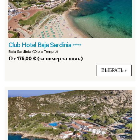
Club Hotel Baja Sardinia
****
Baja Sardinia (Olbia Tempio)
От 175,00 € (за номер за ночь)
ВЫБРАТЬ