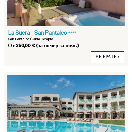
La Suera - San Pantaleo
****
San Pantaleo (Olbia Tempio)
От 350,00 € (за номер за ночь)
ВЫБРАТЬ