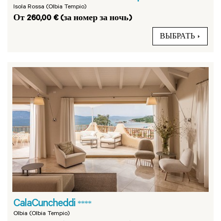
Isola Rossa (Olbia Tempio)
От 260,00 € (за номер за ночь)
ВЫБРАТЬ
CalaCuncheddi
****
Olbia (Olbia Tempio)