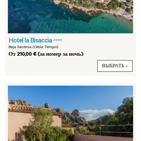
Hotel la Bisaccia
****
Baja Sardinia (Olbia Tempio)
От 210,00 € (за номер за ночь)
ВЫБРАТЬ