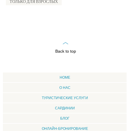
ТОЛЬКО ДЛЯ ВЗРОСЛЫХ
Back to top
HOME
О НАС
ТУРИСТИЧЕСКИЕ УСЛУГИ
CАРДИНИИ
БЛОГ
ОНЛАЙН-БРОНИРОВАНИЕ