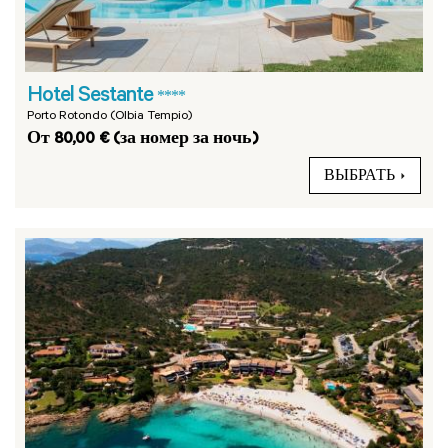
Hotel Sestante
****
Porto Rotondo (Olbia Tempio)
От 80,00 € (за номер за ночь)
ВЫБРАТЬ