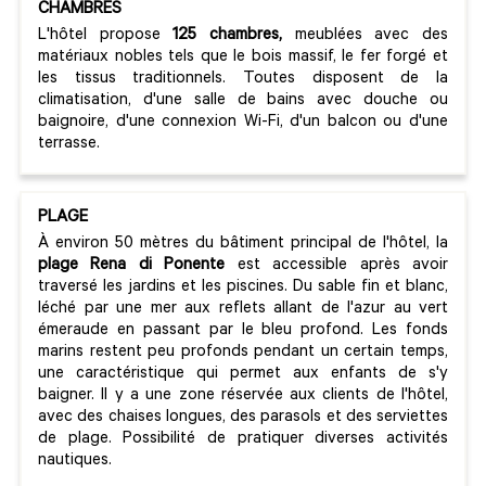
CHAMBRES
L'hôtel propose
125 chambres,
meublées avec des
matériaux nobles tels que le bois massif, le fer forgé et
les tissus traditionnels. Toutes disposent de la
climatisation, d'une salle de bains avec douche ou
baignoire, d'une connexion Wi-Fi, d'un balcon ou d'une
terrasse.
PLAGE
À environ 50 mètres du bâtiment principal de l'hôtel, la
plage Rena di Ponente
est accessible après avoir
traversé les jardins et les piscines. Du sable fin et blanc,
léché par une mer aux reflets allant de l'azur au vert
émeraude en passant par le bleu profond. Les fonds
marins restent peu profonds pendant un certain temps,
une caractéristique qui permet aux enfants de s'y
baigner. Il y a une zone réservée aux clients de l'hôtel,
avec des chaises longues, des parasols et des serviettes
de plage. Possibilité de pratiquer diverses activités
nautiques.