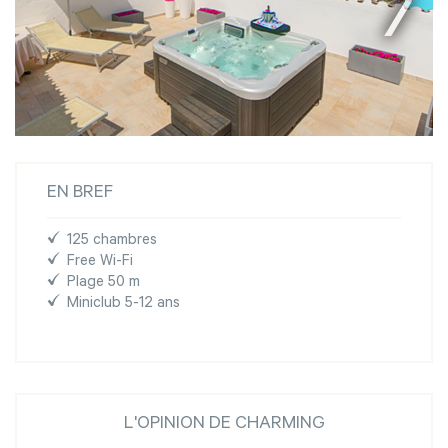
EN BREF
125 chambres
Free Wi-Fi
Plage 50 m
Miniclub 5-12 ans
L'OPINION DE CHARMING