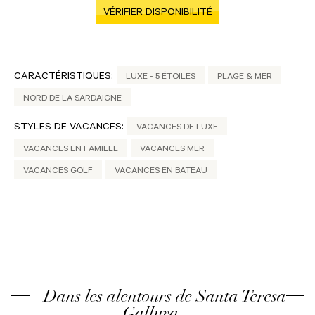
VÉRIFIER DISPONIBILITÉ
CARACTÉRISTIQUES:
LUXE - 5 ÉTOILES
PLAGE & MER
NORD DE LA SARDAIGNE
STYLES DE VACANCES:
VACANCES DE LUXE
VACANCES EN FAMILLE
VACANCES MER
VACANCES GOLF
VACANCES EN BATEAU
Dans les alentours de Santa Teresa
Gallura