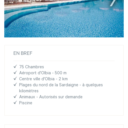
EN BREF
75 Chambres
Aéroport d'Olbia - 500 m
Centre ville d'Olbia - 2 km
Plages du nord de la Sardaigne - à quelques
kilomètres
Animaux - Autorisés sur demande
Piscine