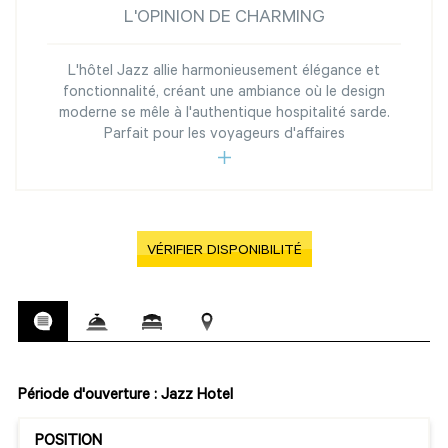
L'OPINION DE CHARMING
L'hôtel Jazz allie harmonieusement élégance et
fonctionnalité, créant une ambiance où le design
moderne se mêle à l'authentique hospitalité sarde.
Parfait pour les voyageurs d'affaires
VÉRIFIER DISPONIBILITÉ
Période d'ouverture : Jazz Hotel
POSITION