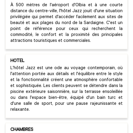
À 500 mètres de l'aéroport d'Olbia et à une courte
distance du centre-ville, l'hôtel Jazz jouit d'une situation
privilégiée qui permet d'accéder facilement aux sites de
beauté et aux plages du nord de la Sardaigne. C'est un
point de référence pour ceux qui recherchent la
commodité, le confort et la proximité des principales
attractions touristiques et commerciales.
HOTEL
L'hôtel Jazz est une ode au voyage contemporain, où
l'attention portée aux détails et l'équilibre entre le style
et la fonctionnalité créent une atmosphère confortable
et sophistiquée. Les clients peuvent se détendre dans la
piscine extérieure saisonnière, sur la terrasse ensoleillée
ou dans l'espace bien-être, équipé d'un bain turc et
d'une salle de sport, pour une pause rajeunissante et
relaxante.
CHAMBRES