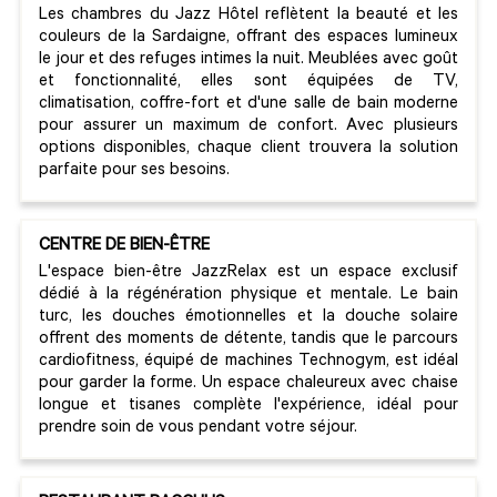
Les chambres du Jazz Hôtel reflètent la beauté et les
couleurs de la Sardaigne, offrant des espaces lumineux
le jour et des refuges intimes la nuit. Meublées avec goût
et fonctionnalité, elles sont équipées de TV,
climatisation, coffre-fort et d'une salle de bain moderne
pour assurer un maximum de confort. Avec plusieurs
options disponibles, chaque client trouvera la solution
parfaite pour ses besoins.
CENTRE DE BIEN-ÊTRE
L'espace bien-être JazzRelax est un espace exclusif
dédié à la régénération physique et mentale. Le bain
turc, les douches émotionnelles et la douche solaire
offrent des moments de détente, tandis que le parcours
cardiofitness, équipé de machines Technogym, est idéal
pour garder la forme. Un espace chaleureux avec chaise
longue et tisanes complète l'expérience, idéal pour
prendre soin de vous pendant votre séjour.