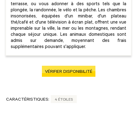
terrasse, ou vous adonner à des sports tels que la
plongée, la randonnée, le vélo et la pêche. Les chambres
insonorisées, équipées d'un minibar, d'un plateau
thé/café et d'une télévision à écran plat, offrent une vue
imprenable sur la ville, la mer ou les montagnes, rendant
chaque séjour unique. Les animaux domestiques sont
admis sur demande, moyennant des frais
supplémentaires pouvant s'appliquer.
VÉRIFIER DISPONIBILITÉ
CARACTÉRISTIQUES:
4 ÉTOILES