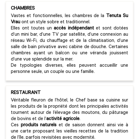
CHAMBRES
Vastes et fonctionnelles, les chambres de la
Tenuta Su
Vrau
ont un style sobre et traditionnel.
Elles ont toutes un
accès indépendant
et sont dotées
d’un mini bar, d’une TV par satellite, d’une connexion au
réseau Wi-Fi, du chauffage et de la climatisation, d’une
salle de bain privative avec cabine de douche. Certaines
chambres ayant un balcon ou une véranda jouissent
d’une vue splendide sur la mer.
De typologies diverses, elles peuvent accueillir une
personne seule, un couple ou une famille.
RESTAURANT
Véritable fleuron de l’hôtel, le Chef base sa cuisine sur
les produits de la propriété dont les principales activités
tournent autour de l’élevage des moutons, du pâturage
de bovins et de l’
activité agricole
.
Ces
produits naturels
et de saison donnent ainsi vie à
une carte proposant les vieilles recettes de la tradition
de l’île, parfois revisitées avec modernité.