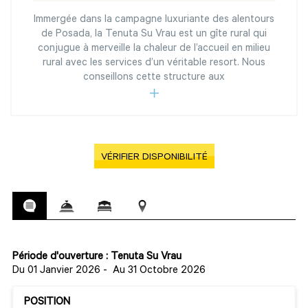
Immergée dans la campagne luxuriante des alentours
de Posada, la Tenuta Su Vrau est un gîte rural qui
conjugue à merveille la chaleur de l’accueil en milieu
rural avec les services d’un véritable resort. Nous
conseillons cette structure aux
VÉRIFIER DISPONIBILITÉ
Période d'ouverture : Tenuta Su Vrau
Du 01 Janvier 2026
-
Au 31 Octobre 2026
POSITION