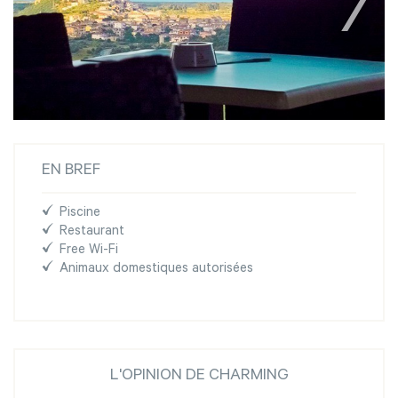
EN BREF
Piscine
Restaurant
Free Wi-Fi
Animaux domestiques autorisées
L'OPINION DE CHARMING