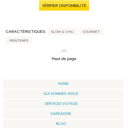
VÉRIFIER DISPONIBILITÉ
CARACTÉRISTIQUES:
SLOW & CHIC
GOURMET
PRINTEMPS
Haut de page
HOME
QUI SOMMES-NOUS
SERVICES VOYAGE
SARDAIGNE
BLOG