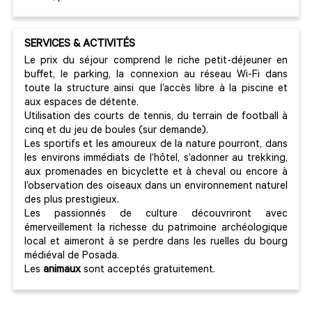
SERVICES & ACTIVITÉS
Le prix du séjour comprend le riche petit-déjeuner en
buffet, le parking, la connexion au réseau Wi-Fi dans
toute la structure ainsi que l’accès libre à la piscine et
aux espaces de détente.
Utilisation des courts de tennis, du terrain de football à
cinq et du jeu de boules (sur demande).
Les sportifs et les amoureux de la nature pourront, dans
les environs immédiats de l’hôtel, s’adonner au trekking,
aux promenades en bicyclette et à cheval ou encore à
l’observation des oiseaux dans un environnement naturel
des plus prestigieux.
Les passionnés de culture découvriront avec
émerveillement la richesse du patrimoine archéologique
local et aimeront à se perdre dans les ruelles du bourg
médiéval de Posada.
Les
animaux
sont acceptés gratuitement.