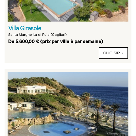
Villa Girasole
Santa Margherita di Pula (Cagliari)
De 5.600,00 € (prix par villa à par semaine)
CHOISIR