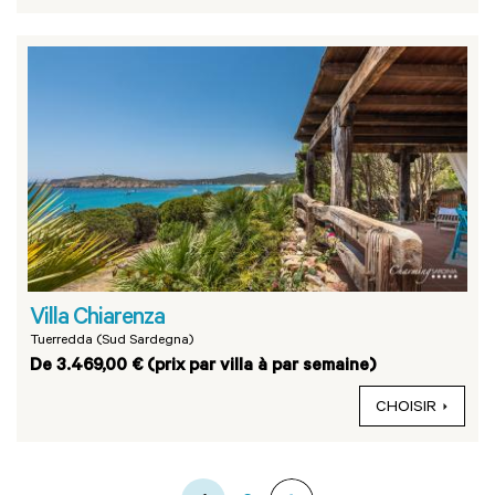
Villa Chiarenza
Tuerredda (Sud Sardegna)
De 3.469,00 € (prix par villa à par semaine)
CHOISIR