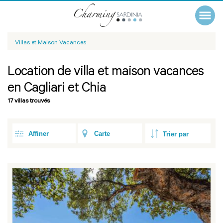
Villas et Maison Vacances
Location de villa et maison vacances
en Cagliari et Chia
17 villas trouvés
Affiner
Carte