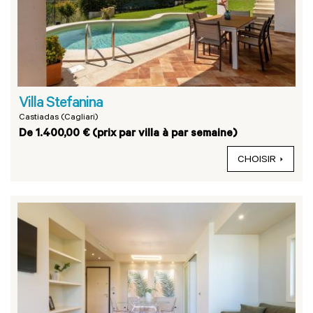
Villa Stefanina
Castiadas (Cagliari)
De 1.400,00 € (prix par villa à par semaine)
CHOISIR