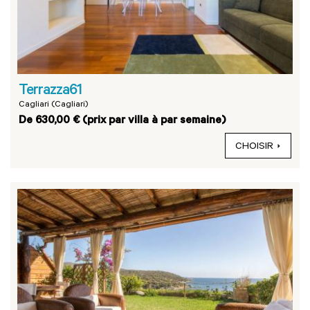
Terrazza61
Cagliari (Cagliari)
De 630,00 € (prix par villa à par semaine)
CHOISIR