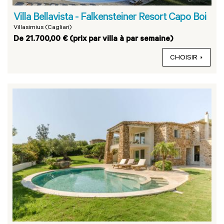
Villa Bellavista - Falkensteiner Resort Capo Boi
Villasimius (Cagliari)
De 21.700,00 € (prix par villa à par semaine)
CHOISIR