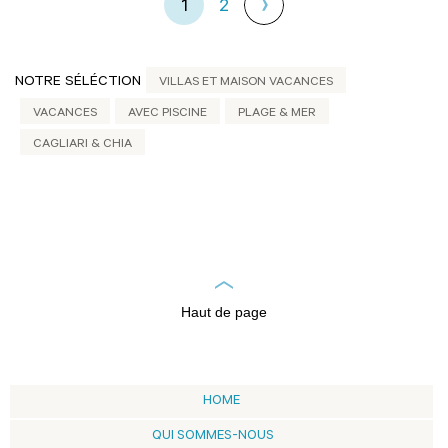
1
2
NOTRE SÉLÉCTION
VILLAS ET MAISON VACANCES
VACANCES
AVEC PISCINE
PLAGE & MER
CAGLIARI & CHIA
Haut de page
HOME
QUI SOMMES-NOUS