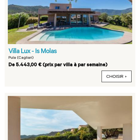
Villa Lux - Is Molas
Pula (Cagliari)
De 5.443,00 € (prix par villa à par semaine)
CHOISIR