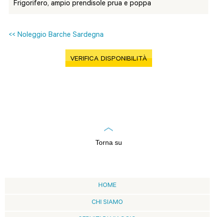
Frigorifero, ampio prendisole prua e poppa
<< Noleggio Barche Sardegna
VERIFICA DISPONIBILITÀ
Torna su
HOME
CHI SIAMO