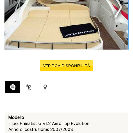
VERIFICA DISPONIBILITÀ
Modello
Tipo: Primatist G 41.2 AeroTop Evolution
Anno di costruzione: 2007/2008