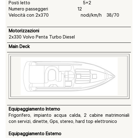
Posti letto 5+2
Numero passeggeri 12
Velocità con 2x370 nodi/km/h 38/70
Motorizzazioni
2x330 Volvo Penta Turbo Diesel
Main Deck
Equipaggiamento Interno
Frigorifero, impianto acqua calda, 2 cabine matrimoniali
con servizi, dinette, Gps, stereo, hard top elettronico
Equipaggiamento Esterno