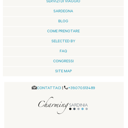
SERVIZI DI VIAGGIO
SARDEGNA
BLOG
COME PRENOTARE
SELECTED BY
FAQ
CONGRESSI
SITE MAP
CONTATTACI
|
+39.070.513489