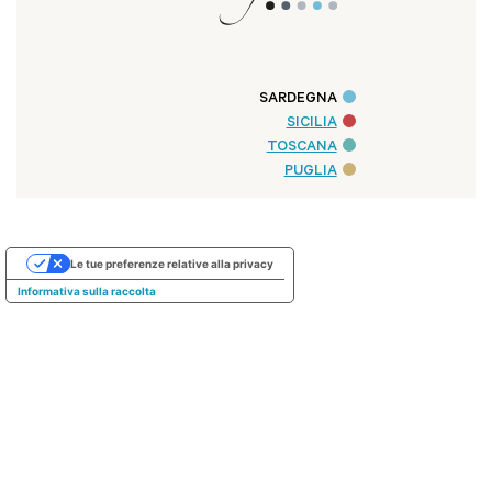
SARDEGNA
SICILIA
TOSCANA
PUGLIA
Le tue preferenze relative alla privacy
Informativa sulla raccolta