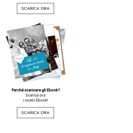
SCARICA ORA
Perché scaricare gli Ebook?
Scarica ora
i nostri Ebook!
SCARICA ORA