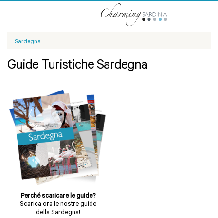
Sardegna
Guide Turistiche Sardegna
Perché scaricare le guide?
Scarica ora le nostre guide
della Sardegna!