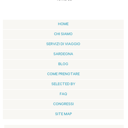
HOME
CHI SIAMO
SERVIZI DI VIAGGIO
SARDEGNA
BLOG
COME PRENOTARE
SELECTED BY
FAQ
CONGRESSI
SITE MAP