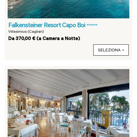
Falkensteiner Resort Capo Boi
*****
Villasimius (Cagliari)
Da 370,00 € (a Camera a Notte)
SELEZIONA