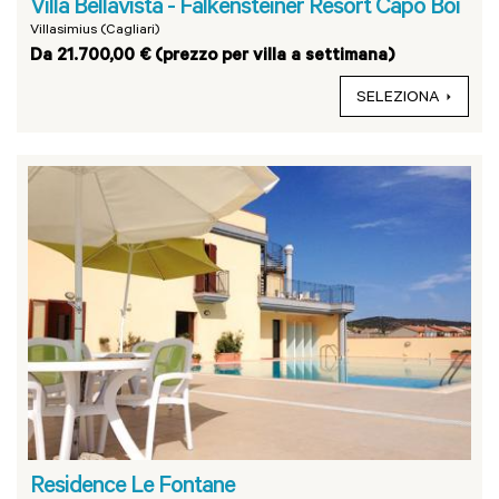
Villa Bellavista - Falkensteiner Resort Capo Boi
Villasimius (Cagliari)
Da 21.700,00 € (prezzo per villa a settimana)
SELEZIONA
Residence Le Fontane