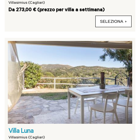
Villasimius (Cagliari)
Da 273,00 € (prezzo per villa a settimana)
SELEZIONA
Villa Luna
Villasimius (Cagliari)