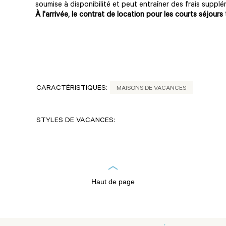
soumise à disponibilité et peut entraîner des frais supplé
À l'arrivée, le contrat de location pour les courts séjours 
CARACTÉRISTIQUES:
MAISONS DE VACANCES
STYLES DE VACANCES:
Haut de page