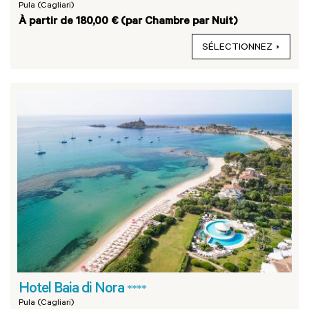
Pula (Cagliari)
À partir de 180,00 € (par Chambre par Nuit)
SÉLECTIONNEZ
Hotel Baia di Nora
****
Pula (Cagliari)