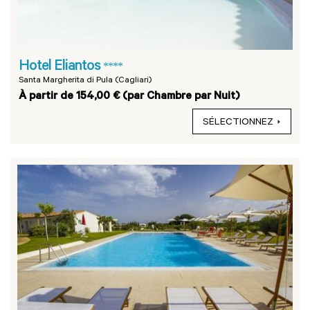
Hotel Eliantos
****
Santa Margherita di Pula (Cagliari)
À partir de 154,00 € (par Chambre par Nuit)
SÉLECTIONNEZ