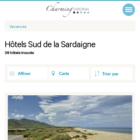
Vacances
Hôtels Sud de la Sardaigne
38 hôtels trouvés
Affiner
Carte