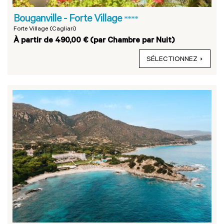
Bouganville - Forte Village
****
Forte Village (Cagliari)
À partir de 490,00 € (par Chambre par Nuit)
SÉLECTIONNEZ