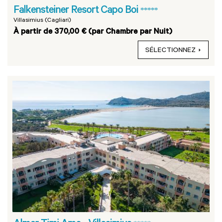
Falkensteiner Resort Capo Boi
*****
Villasimius (Cagliari)
À partir de 370,00 € (par Chambre par Nuit)
SÉLECTIONNEZ