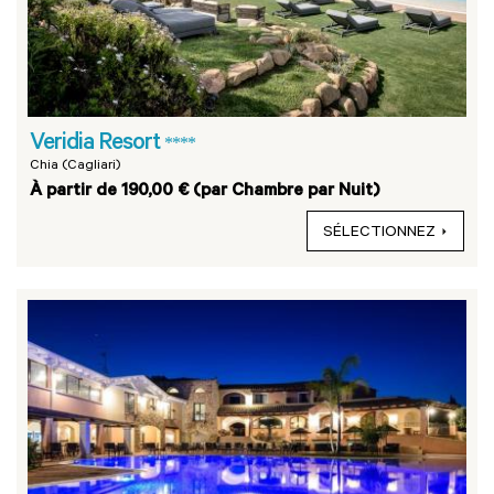
Veridia Resort
****
Chia (Cagliari)
À partir de 190,00 € (par Chambre par Nuit)
SÉLECTIONNEZ