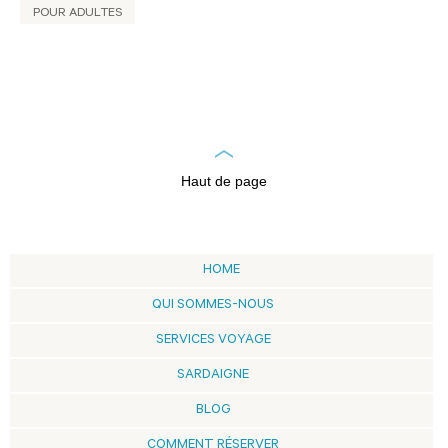
POUR ADULTES
Haut de page
HOME
QUI SOMMES-NOUS
SERVICES VOYAGE
SARDAIGNE
BLOG
COMMENT RÉSERVER