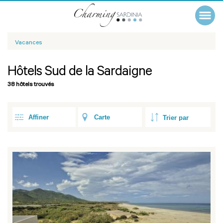
Vacances
Hôtels Sud de la Sardaigne
38 hôtels trouvés
Affiner
Carte