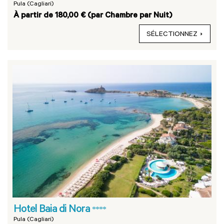
Pula (Cagliari)
À partir de 180,00 € (par Chambre par Nuit)
SÉLECTIONNEZ
Hotel Baia di Nora
****
Pula (Cagliari)