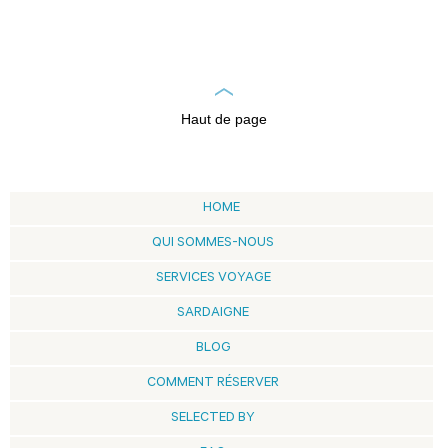
Haut de page
HOME
QUI SOMMES-NOUS
SERVICES VOYAGE
SARDAIGNE
BLOG
COMMENT RÉSERVER
SELECTED BY