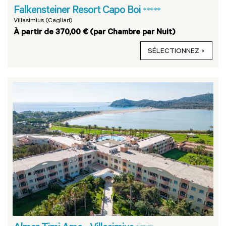
Falkensteiner Resort Capo Boi
*****
Villasimius (Cagliari)
À partir de 370,00 € (par Chambre par Nuit)
SÉLECTIONNEZ