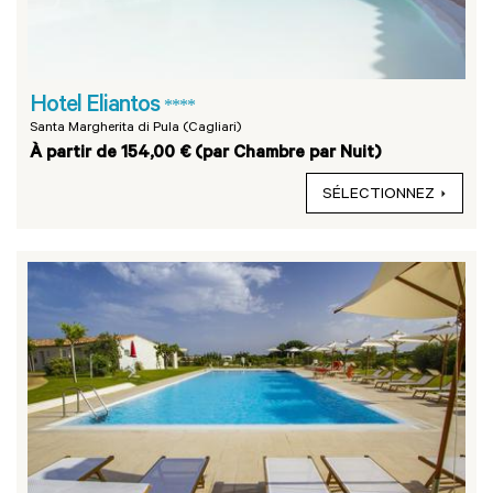
Hotel Eliantos
****
Santa Margherita di Pula (Cagliari)
À partir de 154,00 € (par Chambre par Nuit)
SÉLECTIONNEZ