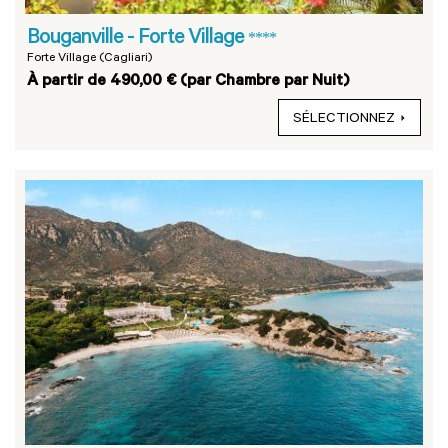
Bouganville - Forte Village
****
Forte Village (Cagliari)
À partir de 490,00 € (par Chambre par Nuit)
SÉLECTIONNEZ