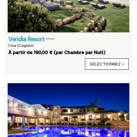
Veridia Resort
****
Chia (Cagliari)
À partir de 190,00 € (par Chambre par Nuit)
SÉLECTIONNEZ