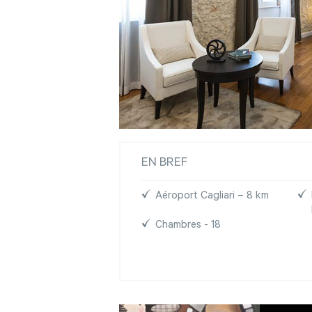
EN BREF
Aéroport Cagliari – 8 km
Chambres - 18