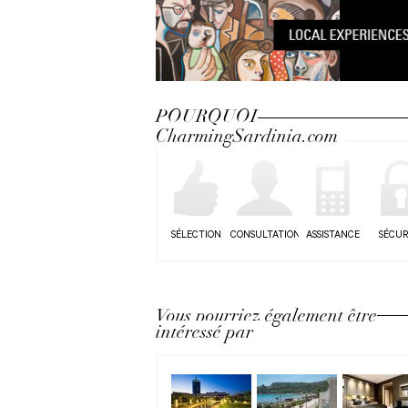
POURQUOI
CharmingSardinia.com
SÉLECTION
CONSULTATION
ASSISTANCE
SÉCUR
Vous pourriez également être
intéressé par