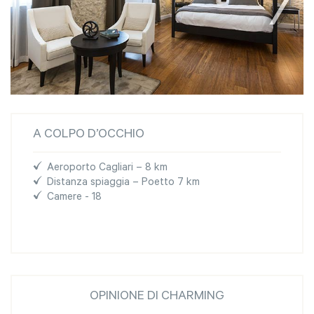
A COLPO D’OCCHIO
Aeroporto Cagliari – 8 km
Distanza spiaggia – Poetto 7 km
Camere - 18
OPINIONE DI CHARMING