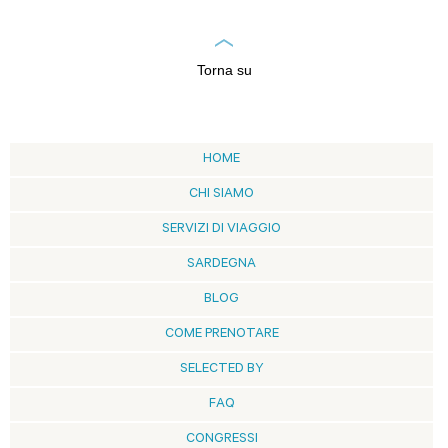
Torna su
HOME
CHI SIAMO
SERVIZI DI VIAGGIO
SARDEGNA
BLOG
COME PRENOTARE
SELECTED BY
FAQ
CONGRESSI