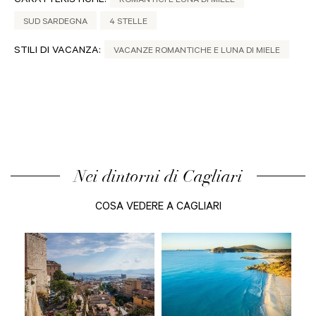
CARATTERISTICHE:
ROMANTICI E LUNA DI MIELE
SUD SARDEGNA
4 STELLE
STILI DI VACANZA:
VACANZE ROMANTICHE E LUNA DI MIELE
Nei dintorni di Cagliari
COSA VEDERE A CAGLIARI