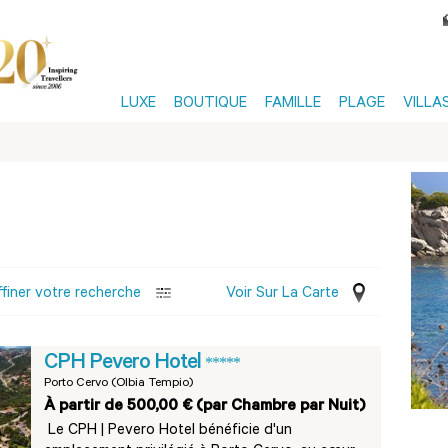
LUXE
BOUTIQUE
FAMILLE
PLAGE
VILLA
ffiner votre recherche
Voir Sur La Carte
CPH Pevero Hotel
*****
Porto Cervo (Olbia Tempio)
À partir de 500,00 € (par Chambre par Nuit)
Le CPH | Pevero Hotel bénéficie d'un