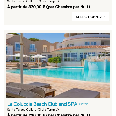
Santa Teresa Gallura (Olbia Tempio)
À partir de 320,00 € (par Chambre par Nuit)
SÉLECTIONNEZ
La Coluccia Beach Club and SPA
*****
Santa Teresa Gallura (Olbia Tempio)
À partir de 230,00 € (par Chambre par Nuit)