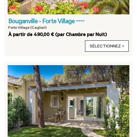
Bouganville - Forte Village
****
Forte Village (Cagliari)
À partir de 490,00 € (par Chambre par Nuit)
SÉLECTIONNEZ