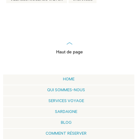
VILLAGES NICOLAUS-VALTUR
VACANCES
Haut de page
HOME
QUI SOMMES-NOUS
SERVICES VOYAGE
SARDAIGNE
BLOG
COMMENT RÉSERVER