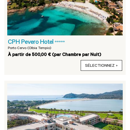
CPH Pevero Hotel
*****
Porto Cervo (Olbia Tempio)
À partir de 500,00 € (par Chambre par Nuit)
SÉLECTIONNEZ