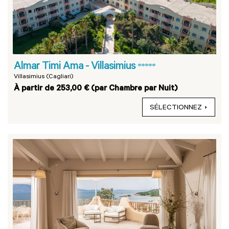
Almar Timi Ama - Villasimius
*****
Villasimius (Cagliari)
À partir de 253,00 € (par Chambre par Nuit)
SÉLECTIONNEZ