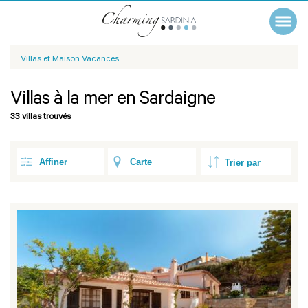
Villas et Maison Vacances
Villas à la mer en Sardaigne
33 villas trouvés
Affiner
Carte