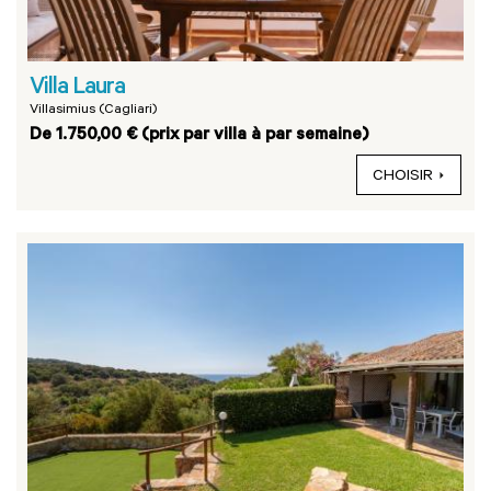
Villa Laura
Villasimius (Cagliari)
De 1.750,00 € (prix par villa à par semaine)
CHOISIR