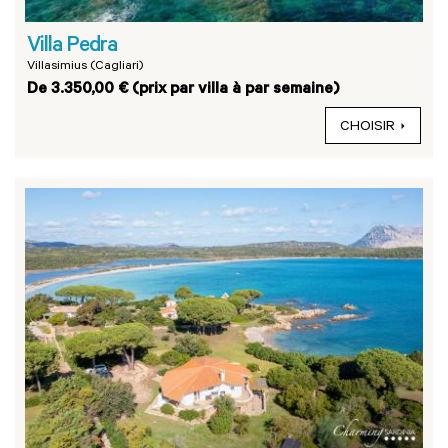
Villa Pedra
Villasimius (Cagliari)
De 3.350,00 € (prix par villa à par semaine)
CHOISIR