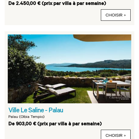
De 2.450,00 € (prix par villa à par semaine)
CHOISIR
Ville Le Saline - Palau
Palau (Olbia Tempio)
De 903,00 € (prix par villa à par semaine)
CHOISIR