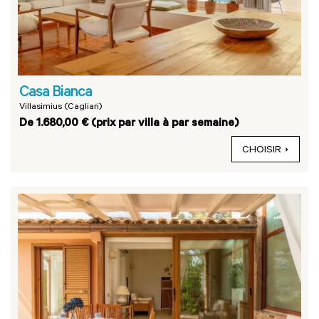
Casa Bianca
Villasimius (Cagliari)
De 1.680,00 € (prix par villa à par semaine)
CHOISIR