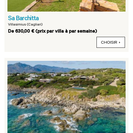
Sa Barchitta
Villasimius (Cagliari)
De 630,00 € (prix par villa à par semaine)
CHOISIR