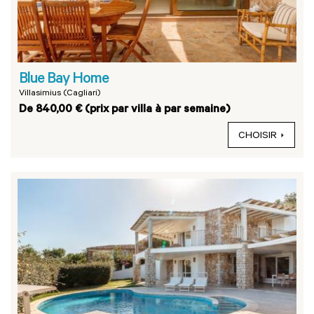
Blue Bay Home
Villasimius (Cagliari)
De 840,00 € (prix par villa à par semaine)
CHOISIR