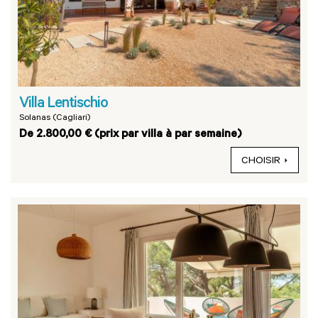
Villa Lentischio
Solanas (Cagliari)
De 2.800,00 € (prix par villa à par semaine)
CHOISIR