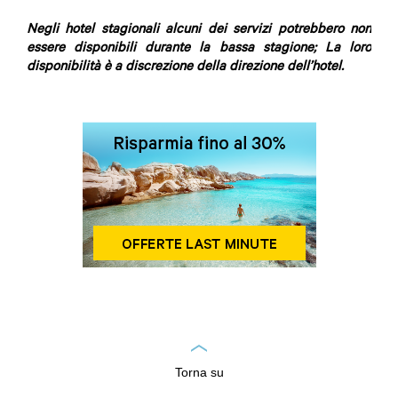
Negli hotel stagionali alcuni dei servizi potrebbero non
essere disponibili durante la bassa stagione; La loro
disponibilità è a discrezione della direzione dell’hotel.
Torna su