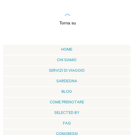
Torna su
HOME
CHI SIAMO
SERVIZI DI VIAGGIO
SARDEGNA
BLOG
COME PRENOTARE
SELECTED BY
FAQ
CONGRESSI