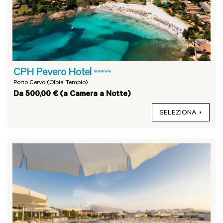
CPH Pevero Hotel
*****
Porto Cervo (Olbia Tempio)
Da 500,00 € (a Camera a Notte)
SELEZIONA