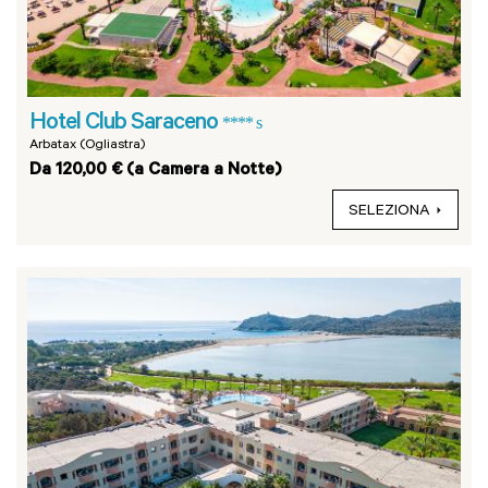
Hotel Club Saraceno
**** s
Arbatax (Ogliastra)
Da 120,00 € (a Camera a Notte)
SELEZIONA