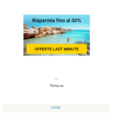
Torna su
HOME