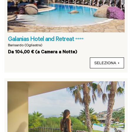
Galanias Hotel and Retreat
****
Barisardo (Ogliastra)
Da 104,00 € (a Camera a Notte)
SELEZIONA