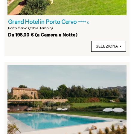
Grand Hotel in Porto Cervo
**** s
Porto Cervo (Olbia Tempio)
Da 198,00 € (a Camera a Notte)
SELEZIONA