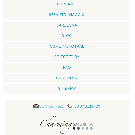
CHI SIAMO
SERVIZI DI VIAGGIO
SARDEGNA
BLOG
COME PRENOTARE
SELECTED BY
FAQ
CONGRESSI
SITE MAP
CONTATTACI
|
+39.070.513489