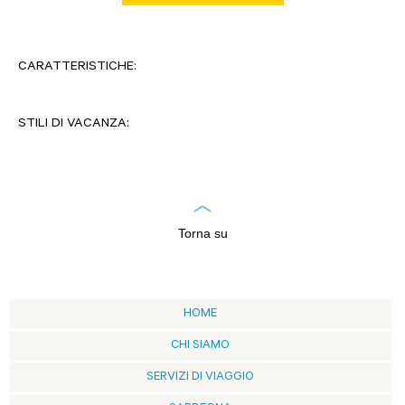
CARATTERISTICHE:
STILI DI VACANZA:
Torna su
HOME
CHI SIAMO
SERVIZI DI VIAGGIO