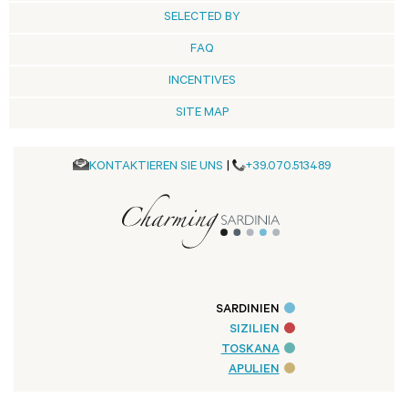
SELECTED BY
FAQ
INCENTIVES
SITE MAP
KONTAKTIEREN SIE UNS
|
+39.070.513489
SARDINIEN
SIZILIEN
TOSKANA
APULIEN