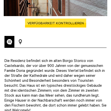
VERFÜGBARKEIT KONTROLLIEREN
Die Residenz befindet sich im alten Borgo Storico von
Castelsardo, der vor über 900 Jahren von der genuesischen
Familie Doria gegründet wurde. Dieses Viertel befindet sich in
der Straße der Kathedrale und wird daher wegen seiner
Schönheit und Besonderheit besonders von Touristen
besucht. Das Haus ist ein typisches dreistöckiges Gebäude
mit drei identischen Zimmern; von dem Zimmer im zweiten
Stock aus kann man das Meer sehen, das rundherum liegt.
Einige Häuser in der Nachbarschaft werden noch immer von
den Fischern bewohnt, die dort schon immer gelebt haben. Sie
sind Welcomely!