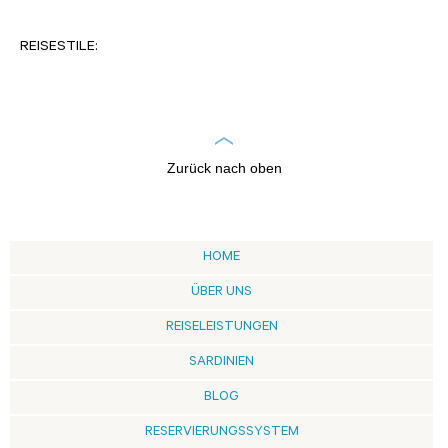
REISESTILE:
Zurück nach oben
HOME
ÜBER UNS
REISELEISTUNGEN
SARDINIEN
BLOG
RESERVIERUNGSSYSTEM