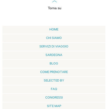
Torna su
HOME
CHI SIAMO
SERVIZI DI VIAGGIO
SARDEGNA
BLOG
COME PRENOTARE
SELECTED BY
FAQ
CONGRESSI
SITE MAP