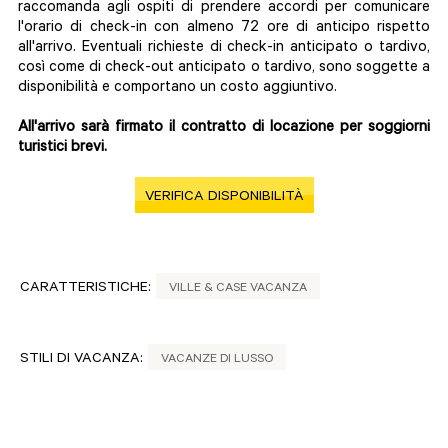
raccomanda agli ospiti di prendere accordi per comunicare
l'orario di check-in con almeno 72 ore di anticipo rispetto
all'arrivo. Eventuali richieste di check-in anticipato o tardivo,
così come di check-out anticipato o tardivo, sono soggette a
disponibilità e comportano un costo aggiuntivo.
All'arrivo sarà firmato il contratto di locazione per soggiorni
turistici brevi.
VERIFICA DISPONIBILITÀ
CARATTERISTICHE:
VILLE & CASE VACANZA
STILI DI VACANZA:
VACANZE DI LUSSO