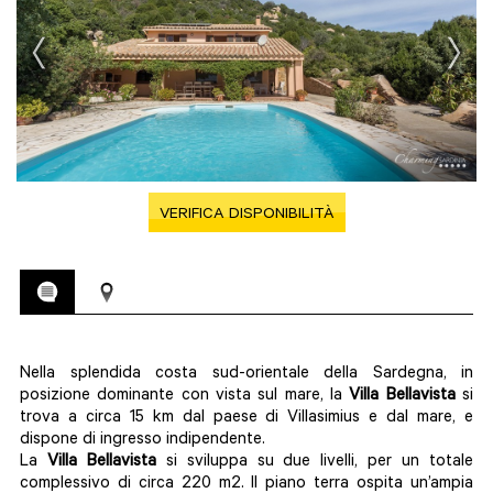
VERIFICA DISPONIBILITÀ
Nella splendida costa sud-orientale della Sardegna, in
posizione dominante con vista sul mare, la
Villa Bellavista
si
trova a circa 15 km dal paese di Villasimius e dal mare, e
dispone di ingresso indipendente.
La
Villa Bellavista
si sviluppa su due livelli, per un totale
complessivo di circa 220 m2. Il piano terra ospita un’ampia