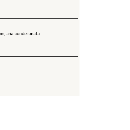
m, aria condizionata.