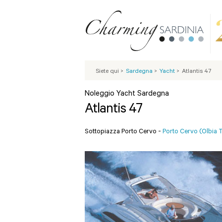
Siete qui
>
Sardegna
>
Yacht
>
Atlantis 47
Noleggio Yacht Sardegna
Atlantis 47
Sottopiazza Porto Cervo -
Porto Cervo (Olbia 