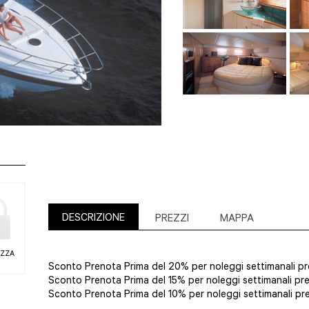
DESCRIZIONE
PREZZI
MAPPA
EZZA
Sconto Prenota Prima del 20% per noleggi settimanali pren
Sconto Prenota Prima del 15% per noleggi settimanali pren
Sconto Prenota Prima del 10% per noleggi settimanali pren