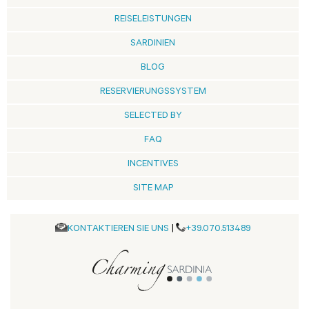
REISELEISTUNGEN
SARDINIEN
BLOG
RESERVIERUNGSSYSTEM
SELECTED BY
FAQ
INCENTIVES
SITE MAP
KONTAKTIEREN SIE UNS
|
+39.070.513489