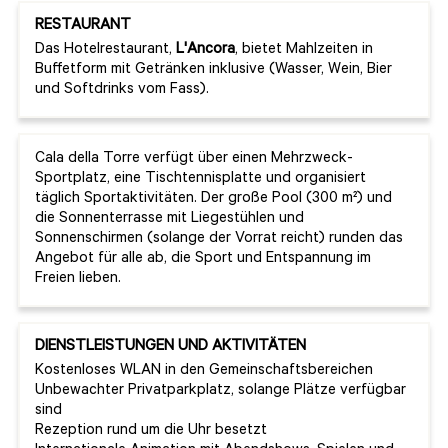
RESTAURANT
Das Hotelrestaurant,
L'Ancora
, bietet Mahlzeiten in
Buffetform mit Getränken inklusive (Wasser, Wein, Bier
und Softdrinks vom Fass).
Cala della Torre verfügt über einen Mehrzweck-
Sportplatz, eine Tischtennisplatte und organisiert
täglich Sportaktivitäten. Der große Pool (300 m²) und
die Sonnenterrasse mit Liegestühlen und
Sonnenschirmen (solange der Vorrat reicht) runden das
Angebot für alle ab, die Sport und Entspannung im
Freien lieben.
DIENSTLEISTUNGEN UND AKTIVITÄTEN
Kostenloses WLAN in den Gemeinschaftsbereichen
Unbewachter Privatparkplatz, solange Plätze verfügbar
sind
Rezeption rund um die Uhr besetzt