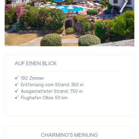
AUF EINEN BLICK
192 Zimmer
Entfernung vom Strand: 350 m
Ausgestatteter Strand: 750 m
Flughafen Olbia: 50 km
CHARMING'S MEINUNG