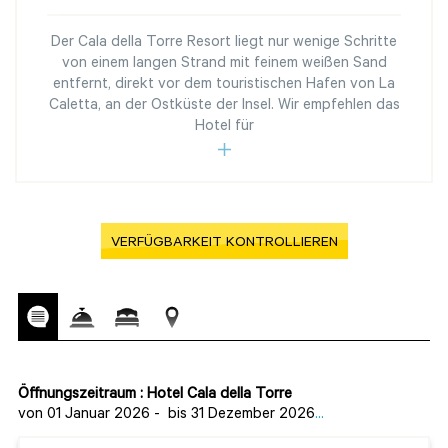
Der Cala della Torre Resort liegt nur wenige Schritte
von einem langen Strand mit feinem weißen Sand
entfernt, direkt vor dem touristischen Hafen von La
Caletta, an der Ostküste der Insel. Wir empfehlen das
Hotel für
VERFÜGBARKEIT KONTROLLIEREN
Öffnungszeitraum : Hotel Cala della Torre
von 01 Januar 2026
-
bis 31 Dezember 2026
...