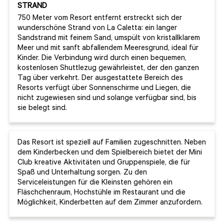
STRAND
750 Meter vom Resort entfernt erstreckt sich der
wunderschöne Strand von La Caletta: ein langer
Sandstrand mit feinem Sand, umspült von kristallklarem
Meer und mit sanft abfallendem Meeresgrund, ideal für
Kinder. Die Verbindung wird durch einen bequemen,
kostenlosen Shuttlezug gewährleistet, der den ganzen
Tag über verkehrt. Der ausgestattete Bereich des
Resorts verfügt über Sonnenschirme und Liegen, die
nicht zugewiesen sind und solange verfügbar sind, bis
sie belegt sind.
Das Resort ist speziell auf Familien zugeschnitten. Neben
dem Kinderbecken und dem Spielbereich bietet der Mini
Club kreative Aktivitäten und Gruppenspiele, die für
Spaß und Unterhaltung sorgen. Zu den
Serviceleistungen für die Kleinsten gehören ein
Fläschchenraum, Hochstühle im Restaurant und die
Möglichkeit, Kinderbetten auf dem Zimmer anzufordern.