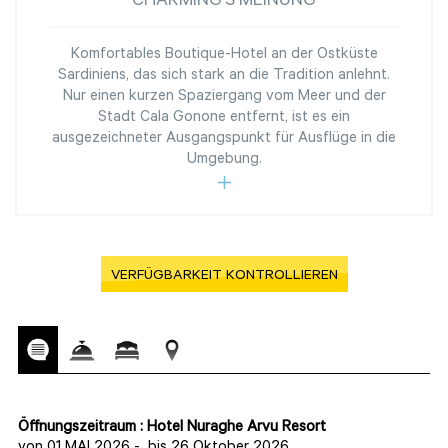
CHARMING'S MEINUNG
Komfortables Boutique-Hotel an der Ostküste
Sardiniens, das sich stark an die Tradition anlehnt.
Nur einen kurzen Spaziergang vom Meer und der
Stadt Cala Gonone entfernt, ist es ein
ausgezeichneter Ausgangspunkt für Ausflüge in die
Umgebung.
VERFÜGBARKEIT KONTROLLIEREN
Öffnungszeitraum : Hotel Nuraghe Arvu Resort