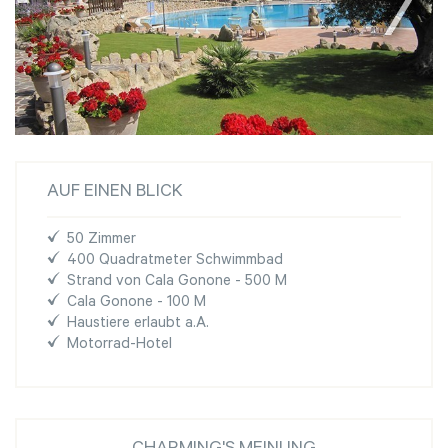
AUF EINEN BLICK
50 Zimmer
400 Quadratmeter Schwimmbad
Strand von Cala Gonone - 500 M
Cala Gonone - 100 M
Haustiere erlaubt a.A.
Motorrad-Hotel